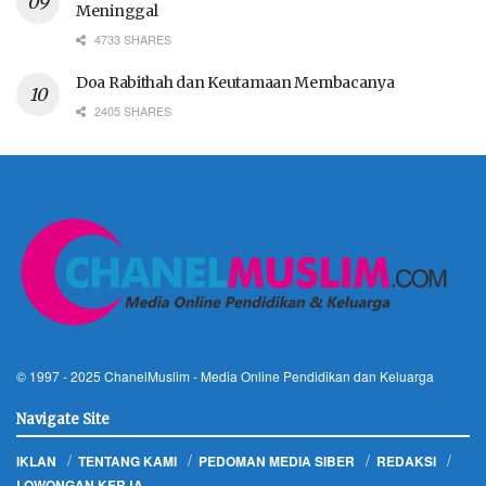
Meninggal
4733 SHARES
Doa Rabithah dan Keutamaan Membacanya
2405 SHARES
© 1997 - 2025
ChanelMuslim
- Media Online Pendidikan dan Keluarga
Navigate Site
IKLAN
TENTANG KAMI
PEDOMAN MEDIA SIBER
REDAKSI
LOWONGAN KERJA