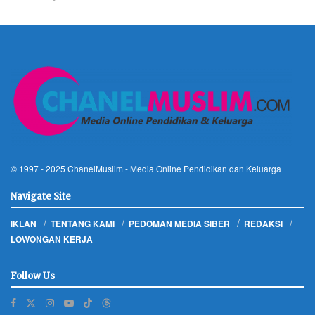
© 1997 - 2025
ChanelMuslim
- Media Online Pendidikan dan Keluarga
Navigate Site
IKLAN
TENTANG KAMI
PEDOMAN MEDIA SIBER
REDAKSI
LOWONGAN KERJA
Follow Us