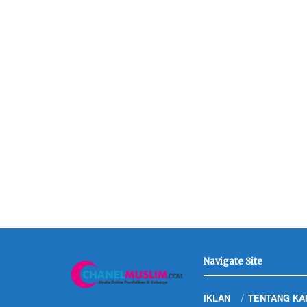
Navigate Site
IKLAN
TENTANG KA