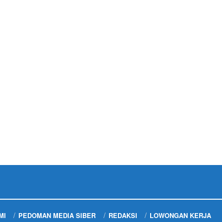
MI
PEDOMAN MEDIA SIBER
REDAKSI
LOWONGAN KERJA