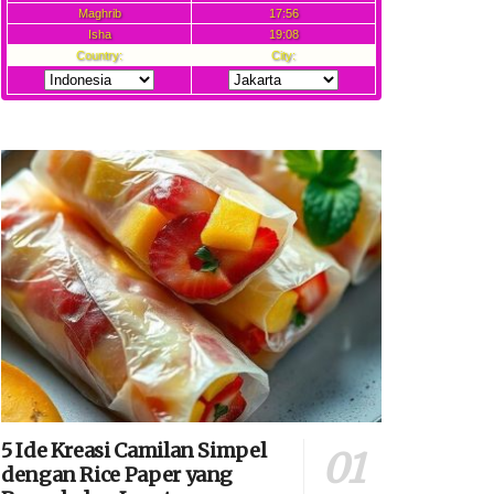
5 Ide Kreasi Camilan Simpel
dengan Rice Paper yang