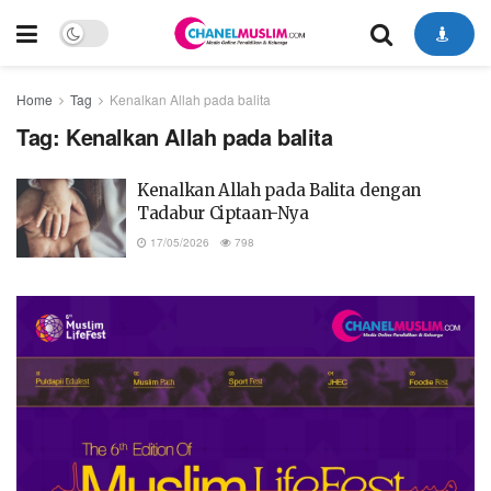
Home
Tag
Kenalkan Allah pada balita
Tag:
Kenalkan Allah pada balita
Kenalkan Allah pada Balita dengan
Tadabur Ciptaan-Nya
17/05/2026
798