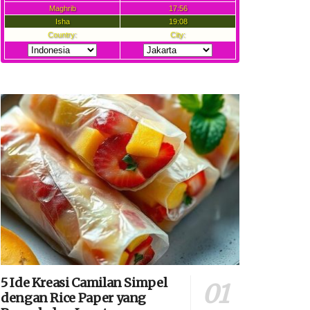
5 Ide Kreasi Camilan Simpel
dengan Rice Paper yang