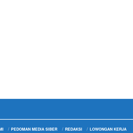
MI
PEDOMAN MEDIA SIBER
REDAKSI
LOWONGAN KERJA