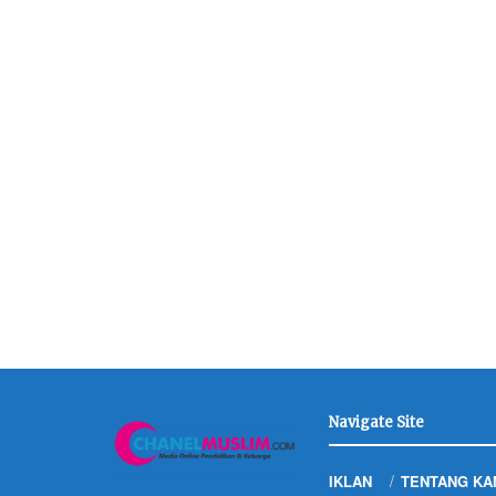
Navigate Site
IKLAN
TENTANG KA