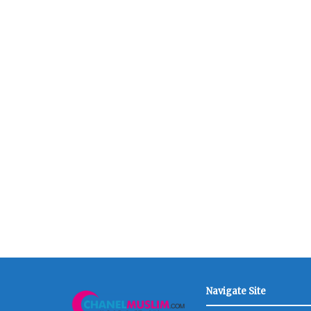
Navigate Site