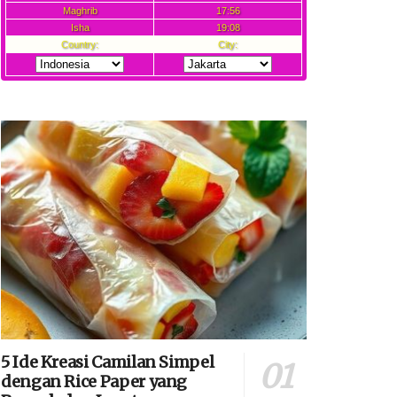
5 Ide Kreasi Camilan Simpel
dengan Rice Paper yang