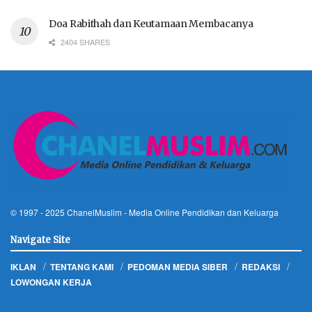
Doa Rabithah dan Keutamaan Membacanya
2404 SHARES
© 1997 - 2025
ChanelMuslim
- Media Online Pendidikan dan Keluarga
Navigate Site
IKLAN
TENTANG KAMI
PEDOMAN MEDIA SIBER
REDAKSI
LOWONGAN KERJA