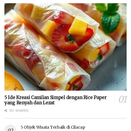
5 Ide Kreasi Camilan Simpel dengan Rice Paper
yang Renyah dan Lezat
501 SHARES
5 Objek Wisata Terbaik di Cilacap