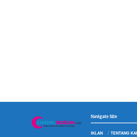
Navigate Site
IKLAN
TENTANG KA