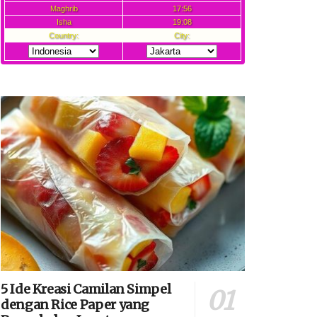
5 Ide Kreasi Camilan Simpel
dengan Rice Paper yang