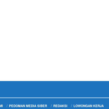
MI
PEDOMAN MEDIA SIBER
REDAKSI
LOWONGAN KERJA