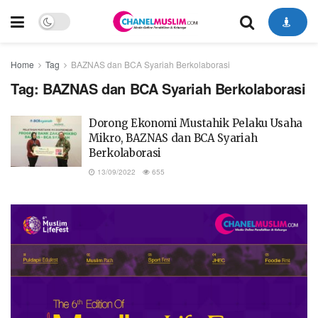
Home
Tag
BAZNAS dan BCA Syariah Berkolaborasi
Tag:
BAZNAS dan BCA Syariah Berkolaborasi
Dorong Ekonomi Mustahik Pelaku Usaha
Mikro, BAZNAS dan BCA Syariah
Berkolaborasi
13/09/2022
655