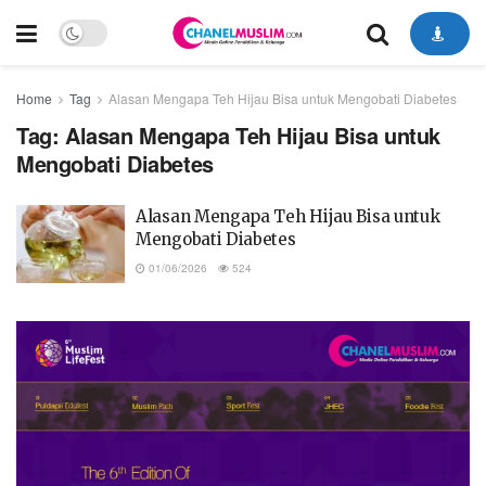
Home
Tag
Alasan Mengapa Teh Hijau Bisa untuk Mengobati Diabetes
Tag:
Alasan Mengapa Teh Hijau Bisa untuk
Mengobati Diabetes
Alasan Mengapa Teh Hijau Bisa untuk
Mengobati Diabetes
01/06/2026
524