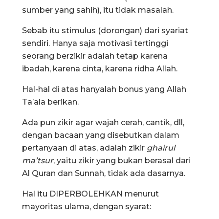
sumber yang sahih), itu tidak masalah.
Sebab itu stimulus (dorongan) dari syariat
sendiri. Hanya saja motivasi tertinggi
seorang berzikir adalah tetap karena
ibadah, karena cinta, karena ridha Allah.
Hal-hal di atas hanyalah bonus yang Allah
Ta’ala berikan.
Ada pun zikir agar wajah cerah, cantik, dll,
dengan bacaan yang disebutkan dalam
pertanyaan di atas, adalah zikir
ghairul
ma’tsur
, yaitu zikir yang bukan berasal dari
Al Quran dan Sunnah, tidak ada dasarnya.
Hal itu DIPERBOLEHKAN menurut
mayoritas ulama, dengan syarat: