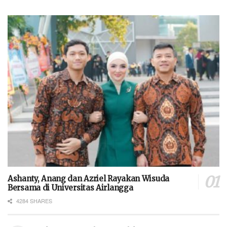
Ashanty, Anang dan Azriel Rayakan Wisuda
Bersama di Universitas Airlangga
4284 SHARES