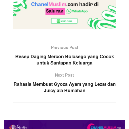
Previous Post
Resep Daging Mercon Bolosego yang Cocok
untuk Santapan Keluarga
Next Post
Rahasia Membuat Gyoza Ayam yang Lezat dan
Juicy ala Rumahan