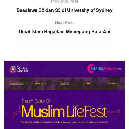
Previous Post
Beasiswa S2 dan S3 di University of Sydney
Next Post
Umat Islam Bagaikan Memegang Bara Api