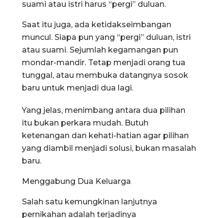
suami atau istri harus “pergi” duluan.
Saat itu juga, ada ketidakseimbangan
muncul. Siapa pun yang “pergi” duluan, istri
atau suami. Sejumlah kegamangan pun
mondar-mandir. Tetap menjadi orang tua
tunggal, atau membuka datangnya sosok
baru untuk menjadi dua lagi.
Yang jelas, menimbang antara dua pilihan
itu bukan perkara mudah. Butuh
ketenangan dan kehati-hatian agar pilihan
yang diambil menjadi solusi, bukan masalah
baru.
Menggabung Dua Keluarga
Salah satu kemungkinan lanjutnya
pernikahan adalah terjadinya