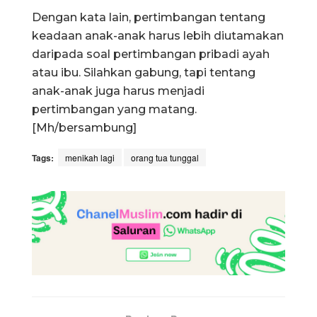
Dengan kata lain, pertimbangan tentang
keadaan anak-anak harus lebih diutamakan
daripada soal pertimbangan pribadi ayah
atau ibu. Silahkan gabung, tapi tentang
anak-anak juga harus menjadi
pertimbangan yang matang.
[Mh/bersambung]
Tags:
menikah lagi
orang tua tunggal