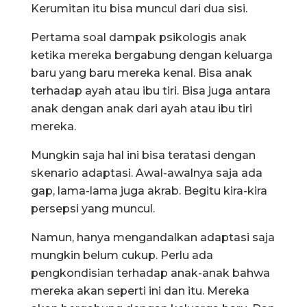
Kerumitan itu bisa muncul dari dua sisi.
Pertama soal dampak psikologis anak
ketika mereka bergabung dengan keluarga
baru yang baru mereka kenal. Bisa anak
terhadap ayah atau ibu tiri. Bisa juga antara
anak dengan anak dari ayah atau ibu tiri
mereka.
Mungkin saja hal ini bisa teratasi dengan
skenario adaptasi. Awal-awalnya saja ada
gap, lama-lama juga akrab. Begitu kira-kira
persepsi yang muncul.
Namun, hanya mengandalkan adaptasi saja
mungkin belum cukup. Perlu ada
pengkondisian terhadap anak-anak bahwa
mereka akan seperti ini dan itu. Mereka