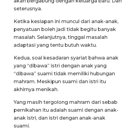
akan bergabung dengan keluarga baru. Dan
seterusnya.
Ketika kesiapan ini muncul dari anak-anak,
penyatuan boleh jadi tidak begitu banyak
masalah. Selanjutnya, tinggal masalah
adaptasi yang tentu butuh waktu.
Kedua, soal kesadaran syariat bahwa anak
yang “dibawa” istri dengan anak yang
“dibawa” suami tidak memiliki hubungan
mahram. Meskipun suami dan istri itu
akhirnya menikah.
Yang masih tergolong mahram dari sebab
pernikahan itu adalah suami dengan anak-
anak istri, dan istri dengan anak-anak
suami.