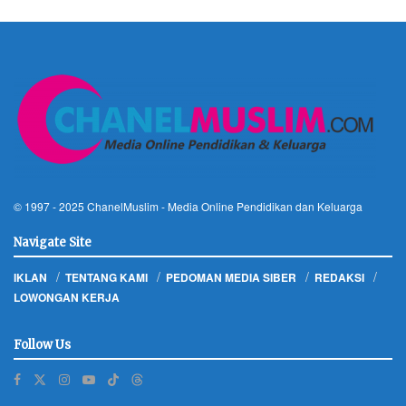
© 1997 - 2025
ChanelMuslim
- Media Online Pendidikan dan Keluarga
Navigate Site
IKLAN
TENTANG KAMI
PEDOMAN MEDIA SIBER
REDAKSI
LOWONGAN KERJA
Follow Us