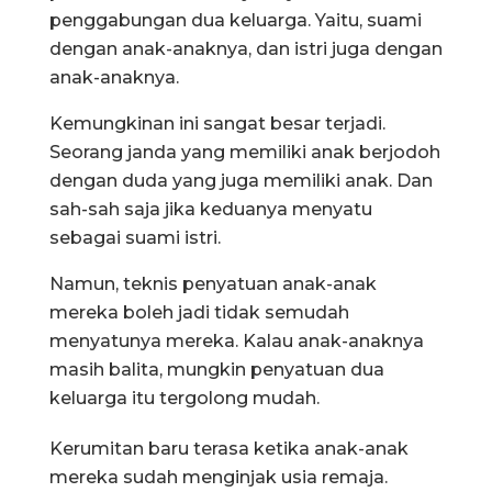
penggabungan dua keluarga. Yaitu, suami
dengan anak-anaknya, dan istri juga dengan
anak-anaknya.
Kemungkinan ini sangat besar terjadi.
Seorang janda yang memiliki anak berjodoh
dengan duda yang juga memiliki anak. Dan
sah-sah saja jika keduanya menyatu
sebagai suami istri.
Namun, teknis penyatuan anak-anak
mereka boleh jadi tidak semudah
menyatunya mereka. Kalau anak-anaknya
masih balita, mungkin penyatuan dua
keluarga itu tergolong mudah.
Kerumitan baru terasa ketika anak-anak
mereka sudah menginjak usia remaja.