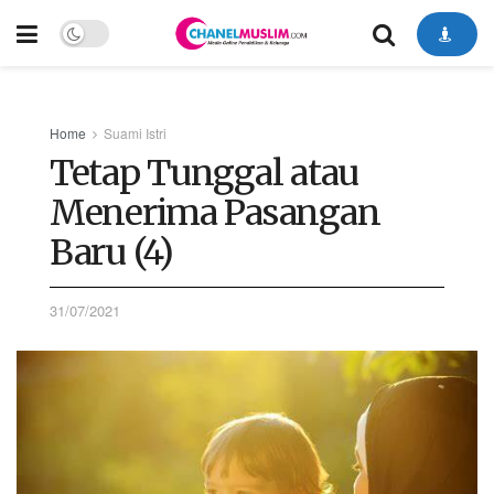
Home
Suami Istri
Tetap Tunggal atau
Menerima Pasangan
Baru (4)
31/07/2021