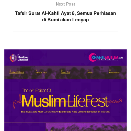
Next Post
Tafsir Surat Al-Kahfi Ayat 8, Semua Perhiasan
di Bumi akan Lenyap