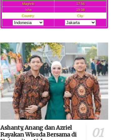
Ashanty, Anang dan Azriel
Rayakan Wisuda Bersama di