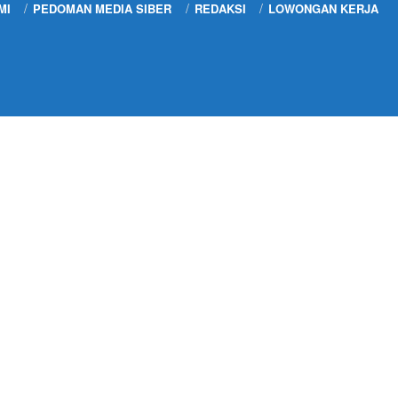
MI
PEDOMAN MEDIA SIBER
REDAKSI
LOWONGAN KERJA