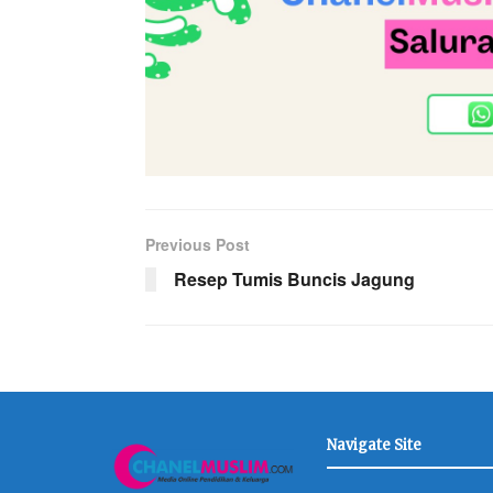
Previous Post
Resep Tumis Buncis Jagung
Navigate Site