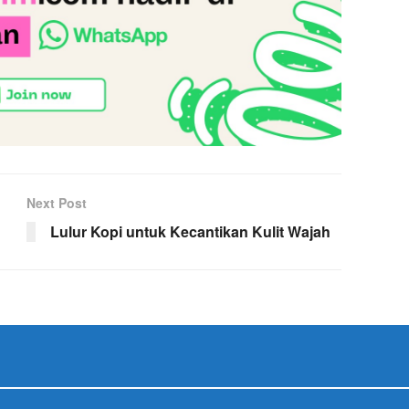
Next Post
Lulur Kopi untuk Kecantikan Kulit Wajah