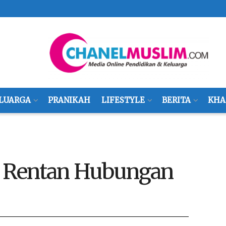
LUARGA
PRANIKAH
LIFESTYLE
BERITA
KHA
Rentan Hubungan