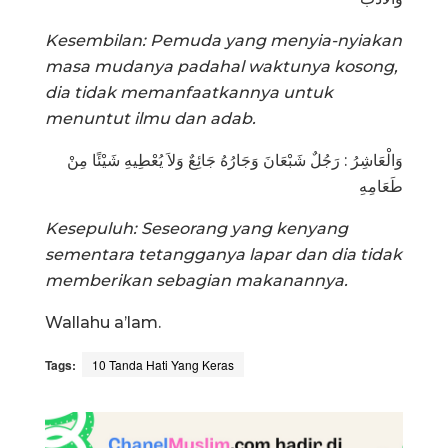
Kesembilan: Pemuda yang menyia-nyiakan
masa mudanya padahal waktunya kosong,
dia tidak memanfaatkannya untuk
menuntut ilmu dan adab.
وَالْعَاشِرُ : رَجُلٌ شَبْعَانَ وَجَارُهُ جَائِعٌ وَلاَ يُعْطِيهِ شَيْئًا مِنْ
طَعَامِهِ
Kesepuluh: Seseorang yang kenyang
sementara tetangganya lapar dan dia tidak
memberikan sebagian makanannya.
Wallahu a’lam.
Tags:
10 Tanda Hati Yang Keras