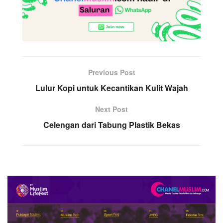
Previous Post
Lulur Kopi untuk Kecantikan Kulit Wajah
Next Post
Celengan dari Tabung Plastik Bekas