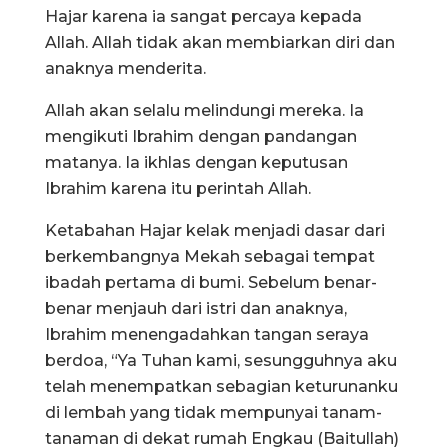
Hajar karena ia sangat percaya kepada
Allah. Allah tidak akan membiarkan diri dan
anaknya menderita.
Allah akan selalu melindungi mereka. Ia
mengikuti Ibrahim dengan pandangan
matanya. Ia ikhlas dengan keputusan
Ibrahim karena itu perintah Allah.
Ketabahan Hajar kelak menjadi dasar dari
berkembangnya Mekah sebagai tempat
ibadah pertama di bumi. Sebelum benar-
benar menjauh dari istri dan anaknya,
Ibrahim menengadahkan tangan seraya
berdoa, “Ya Tuhan kami, sesungguhnya aku
telah menempatkan sebagian keturunanku
di lembah yang tidak mempunyai tanam-
tanaman di dekat rumah Engkau (Baitullah)