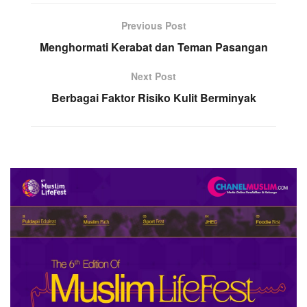
Previous Post
Menghormati Kerabat dan Teman Pasangan
Next Post
Berbagai Faktor Risiko Kulit Berminyak