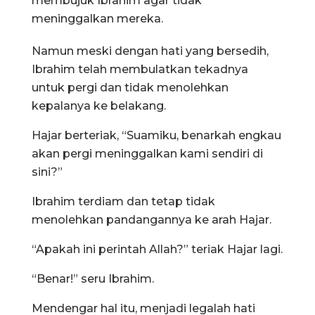
membujuk Ibrahim agar tidak
meninggalkan mereka.
Namun meski dengan hati yang bersedih,
Ibrahim telah membulatkan tekadnya
untuk pergi dan tidak menolehkan
kepalanya ke belakang.
Hajar berteriak, “Suamiku, benarkah engkau
akan pergi meninggalkan kami sendiri di
sini?”
Ibrahim terdiam dan tetap tidak
menolehkan pandangannya ke arah Hajar.
“Apakah ini perintah Allah?” teriak Hajar lagi.
“Benar!” seru Ibrahim.
Mendengar hal itu, menjadi legalah hati