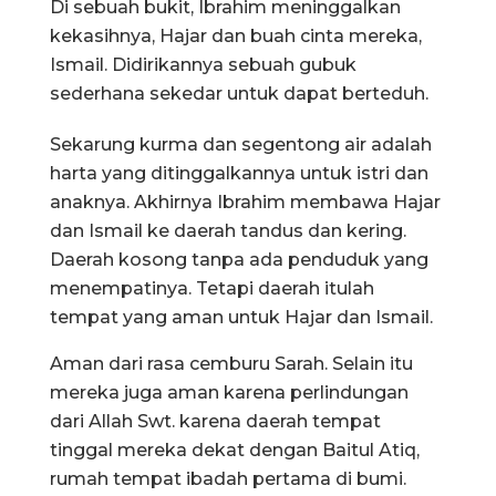
Di sebuah bukit, Ibrahim meninggalkan
kekasihnya, Hajar dan buah cinta mereka,
Ismail. Didirikannya sebuah gubuk
sederhana sekedar untuk dapat berteduh.
Sekarung kurma dan segentong air adalah
harta yang ditinggalkannya untuk istri dan
anaknya. Akhirnya Ibrahim membawa Hajar
dan Ismail ke daerah tandus dan kering.
Daerah kosong tanpa ada penduduk yang
menempatinya. Tetapi daerah itulah
tempat yang aman untuk Hajar dan Ismail.
Aman dari rasa cemburu Sarah. Selain itu
mereka juga aman karena perlindungan
dari Allah Swt. karena daerah tempat
tinggal mereka dekat dengan Baitul Atiq,
rumah tempat ibadah pertama di bumi.