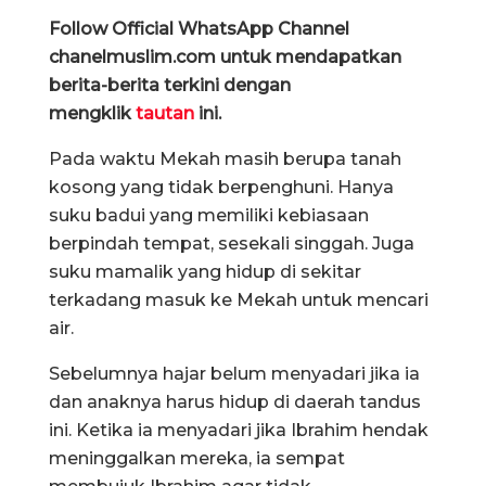
Follow Official WhatsApp Channel
chanelmuslim.com untuk mendapatkan
berita-berita terkini dengan
mengklik
tautan
ini.
Pada waktu Mekah masih berupa tanah
kosong yang tidak berpenghuni. Hanya
suku badui yang memiliki kebiasaan
berpindah tempat, sesekali singgah. Juga
suku mamalik yang hidup di sekitar
terkadang masuk ke Mekah untuk mencari
air.
Sebelumnya hajar belum menyadari jika ia
dan anaknya harus hidup di daerah tandus
ini. Ketika ia menyadari jika Ibrahim hendak
meninggalkan mereka, ia sempat