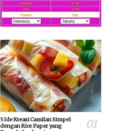
5 Ide Kreasi Camilan Simpel
dengan Rice Paper yang