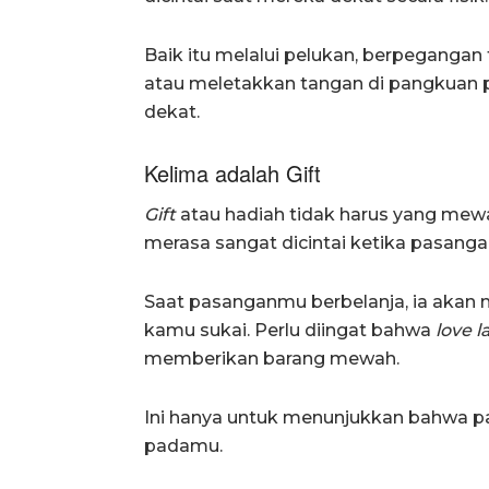
Baik itu melalui pelukan, berpeganga
atau meletakkan tangan di pangkuan p
dekat.
Kelima adalah Gift
Gift
atau hadiah tidak harus yang mew
merasa sangat dicintai ketika pasan
Saat pasanganmu berbelanja, ia aka
kamu sukai. Perlu diingat bahwa
love 
memberikan barang mewah.
Ini hanya untuk menunjukkan bahwa 
padamu.