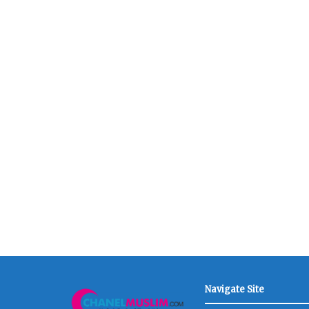
Navigate Site