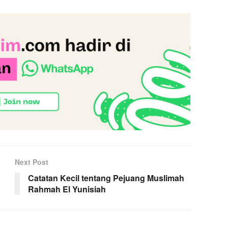
Next Post
Catatan Kecil tentang Pejuang Muslimah
Rahmah El Yunisiah