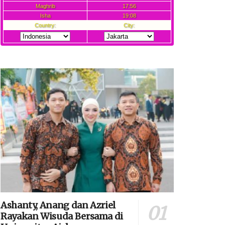
Ashanty, Anang dan Azriel
Rayakan Wisuda Bersama di