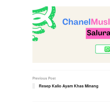
Previous Post
Resep Kalio Ayam Khas Minang