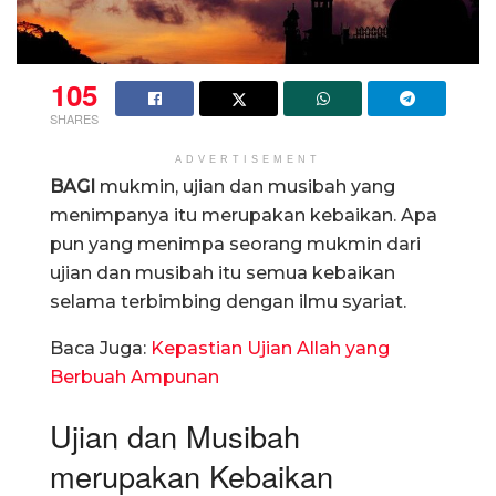
105
SHARES
ADVERTISEMENT
BAGI
mukmin, ujian dan musibah yang
menimpanya itu merupakan kebaikan. Apa
pun yang menimpa seorang mukmin dari
ujian dan musibah itu semua kebaikan
selama terbimbing dengan ilmu syariat.
Baca Juga:
Kepastian Ujian Allah yang
Berbuah Ampunan
Ujian dan Musibah
merupakan Kebaikan