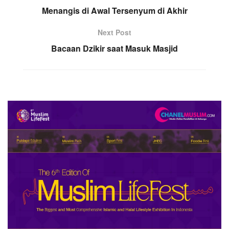
Menangis di Awal Tersenyum di Akhir
Next Post
Bacaan Dzikir saat Masuk Masjid