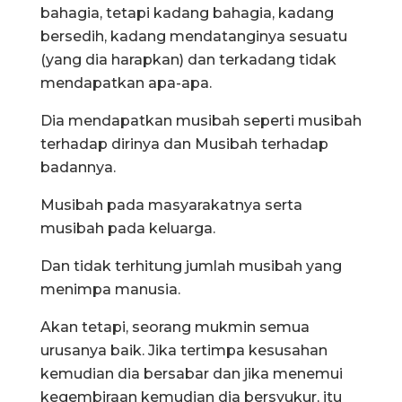
bahagia, tetapi kadang bahagia, kadang
bersedih, kadang mendatanginya sesuatu
(yang dia harapkan) dan terkadang tidak
mendapatkan apa-apa.
Dia mendapatkan musibah seperti musibah
terhadap dirinya dan Musibah terhadap
badannya.
Musibah pada masyarakatnya serta
musibah pada keluarga.
Dan tidak terhitung jumlah musibah yang
menimpa manusia.
Akan tetapi, seorang mukmin semua
urusanya baik. Jika tertimpa kesusahan
kemudian dia bersabar dan jika menemui
kegembiraan kemudian dia bersyukur, itu