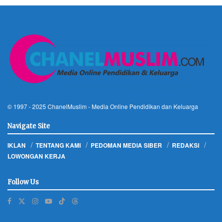
© 1997 - 2025
ChanelMuslim
- Media Online Pendidikan dan Keluarga
Navigate Site
IKLAN
TENTANG KAMI
PEDOMAN MEDIA SIBER
REDAKSI
LOWONGAN KERJA
Follow Us