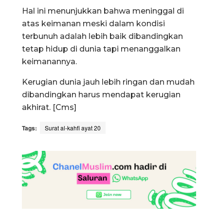
Hal ini menunjukkan bahwa meninggal di
atas keimanan meski dalam kondisi
terbunuh adalah lebih baik dibandingkan
tetap hidup di dunia tapi menanggalkan
keimanannya.
Kerugian dunia jauh lebih ringan dan mudah
dibandingkan harus mendapat kerugian
akhirat. [Cms]
Tags:
Surat al-kahfi ayat 20