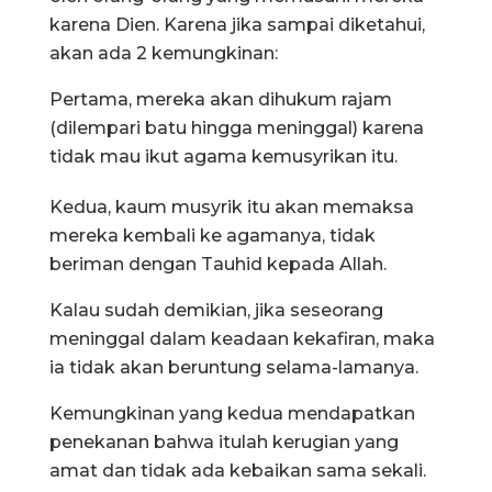
karena Dien. Karena jika sampai diketahui,
akan ada 2 kemungkinan:
Pertama, mereka akan dihukum rajam
(dilempari batu hingga meninggal) karena
tidak mau ikut agama kemusyrikan itu.
Kedua, kaum musyrik itu akan memaksa
mereka kembali ke agamanya, tidak
beriman dengan Tauhid kepada Allah.
Kalau sudah demikian, jika seseorang
meninggal dalam keadaan kekafiran, maka
ia tidak akan beruntung selama-lamanya.
Kemungkinan yang kedua mendapatkan
penekanan bahwa itulah kerugian yang
amat dan tidak ada kebaikan sama sekali.