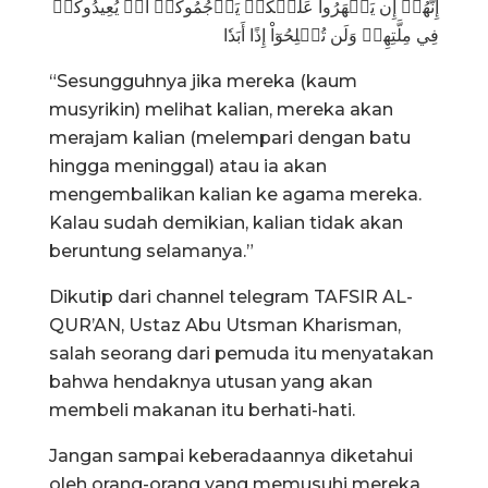
إِنَّهُمۡ إِن يَظۡهَرُواْ عَلَيۡكُمۡ يَرۡجُمُوكُمۡ أَوۡ يُعِيدُوكُمۡ
فِي مِلَّتِهِمۡ وَلَن تُفۡلِحُوٓاْ إِذًا أَبَدٗا
“Sesungguhnya jika mereka (kaum
musyrikin) melihat kalian, mereka akan
merajam kalian (melempari dengan batu
hingga meninggal) atau ia akan
mengembalikan kalian ke agama mereka.
Kalau sudah demikian, kalian tidak akan
beruntung selamanya.”
Dikutip dari channel telegram TAFSIR AL-
QUR’AN, Ustaz Abu Utsman Kharisman,
salah seorang dari pemuda itu menyatakan
bahwa hendaknya utusan yang akan
membeli makanan itu berhati-hati.
Jangan sampai keberadaannya diketahui
oleh orang-orang yang memusuhi mereka