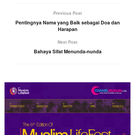
Previous Post
Pentingnya Nama yang Baik sebagai Doa dan
Harapan
Next Post
Bahaya Sifat Menunda-nunda