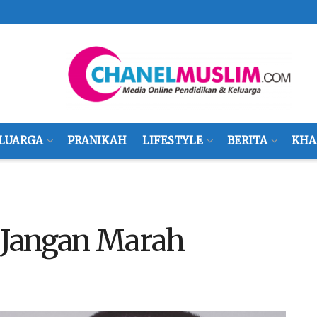
LUARGA
PRANIKAH
LIFESTYLE
BERITA
KHA
: Jangan Marah