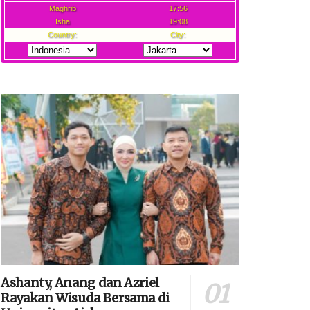
Ashanty, Anang dan Azriel
Rayakan Wisuda Bersama di