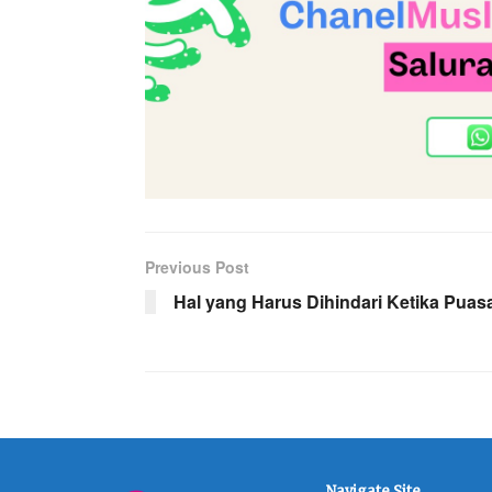
Previous Post
Hal yang Harus Dihindari Ketika Puas
Navigate Site