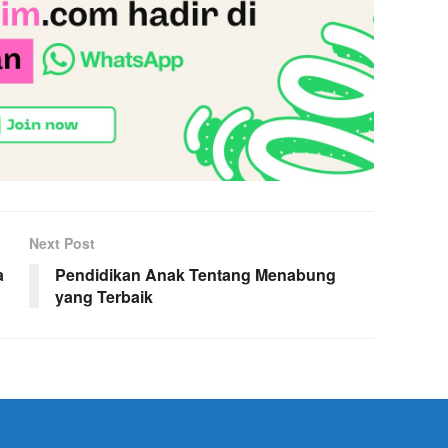
Next Post
a
Pendidikan Anak Tentang Menabung
yang Terbaik