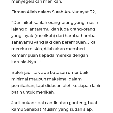
menyegerakan menikah.
Firman Allah dalam Surah An-Nur ayat 32,
“Dan nikahkanlah orang-orang yang masih
lajang di antaramu, dan juga orang-orang
yang layak (menikah) dari hamba-hamba
sahayamu yang laki dan perempuan. Jika
mereka miskin, Allah akan memberi
kemampuan kepada mereka dengan
karunia-Nya….”
Boleh jadi, tak ada batasan umur baik
minimal maupun maksimal dalam
pernikahan, tapi didasari oleh kesiapan lahir
batin untuk menikah.
Jadi, bukan soal cantik atau ganteng, buat
kamu Sahabat Muslim yang sudah siap,