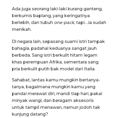
Ada juga seorang laki-laki kurang ganteng,
berkumis baplang, yang keringatnya
berlebih, dan tubuh
one-pack
, tapi….ia sudah
menikah.
Di negara lain, sepasang suami istri tampak
bahagia, padahal keduanya sangat jauh
berbeda. Sang istri berkulit hitam legam
khas perempuan Afrika, sementara sang
pria berkulit putih bak model dari Italia.
Sahabat, lantas kamu mungkin bertanya-
tanya, bagaimana mungkin kamu yang
pandai merawat diri, mandi tiap hari, pakai
minyak wangi, dan beragam aksesoris
untuk tampil menawan, namun jodoh tak
kunjung datang?