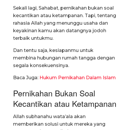
Sekali lagi, Sahabat, pernikahan bukan soal
kecantikan atau ketampanan. Tapi, tentang
rahasia Allah yang menunggu usaha dan
keyakinan kamu akan datangnya jodoh
terbaik untukmu.
Dan tentu saja, kesiapanmu untuk
membina hubungan rumah tangga dengan
segala konsekuensinya.
Baca Juga:
Hukum Pernikahan Dalam Islam
Pernikahan Bukan Soal
Kecantikan atau Ketampanan
Allah subhanahu wata’ala akan
memberikan solusi untuk mereka yang