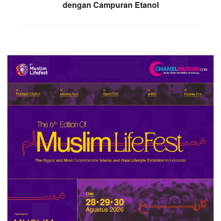
dengan Campuran Etanol