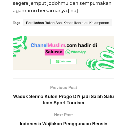
segera jemput jodohmu dan sempurnakan
agamamu bersamanya.[ind]
Tags:
Pernikahan Bukan Soal Kecantikan atau Ketampanan
Previous Post
Waduk Sermo Kulon Progo DIY jadi Salah Satu
Icon Sport Tourism
Next Post
Indonesia Wajibkan Penggunaan Bensin