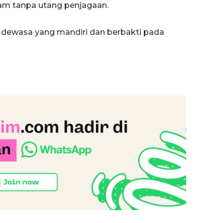
am tanpa utang penjagaan.
 dewasa yang mandiri dan berbakti pada