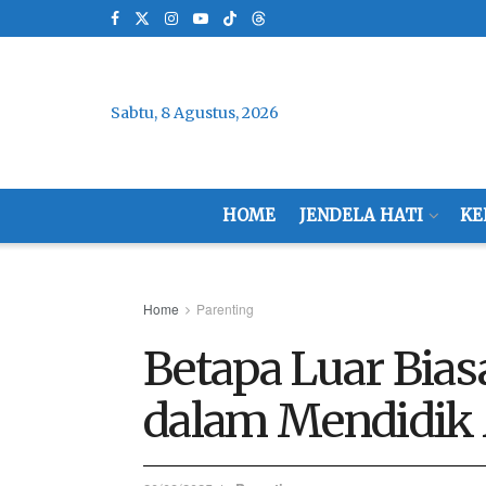
Sabtu, 8 Agustus, 2026
HOME
JENDELA HATI
KE
Home
Parenting
Betapa Luar Bias
dalam Mendidik