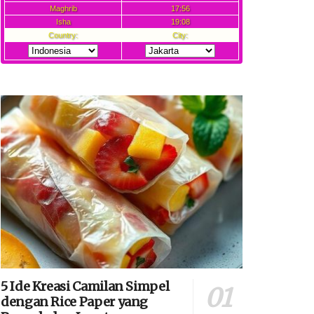
5 Ide Kreasi Camilan Simpel
dengan Rice Paper yang