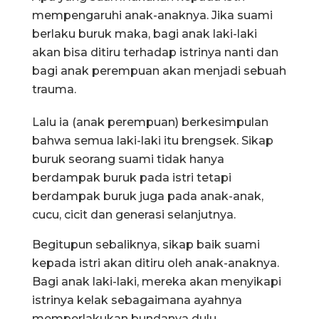
mempengaruhi anak-anaknya. Jika suami
berlaku buruk maka, bagi anak laki-laki
akan bisa ditiru terhadap istrinya nanti dan
bagi anak perempuan akan menjadi sebuah
trauma.
Lalu ia (anak perempuan) berkesimpulan
bahwa semua laki-laki itu brengsek. Sikap
buruk seorang suami tidak hanya
berdampak buruk pada istri tetapi
berdampak buruk juga pada anak-anak,
cucu, cicit dan generasi selanjutnya.
Begitupun sebaliknya, sikap baik suami
kepada istri akan ditiru oleh anak-anaknya.
Bagi anak laki-laki, mereka akan menyikapi
istrinya kelak sebagaimana ayahnya
memperlakukan bundanya dulu.