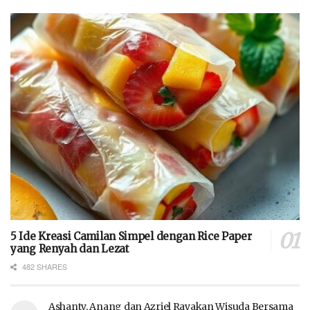
5 Ide Kreasi Camilan Simpel dengan Rice Paper
yang Renyah dan Lezat
482 SHARES
Ashanty, Anang dan Azriel Rayakan Wisuda Bersama