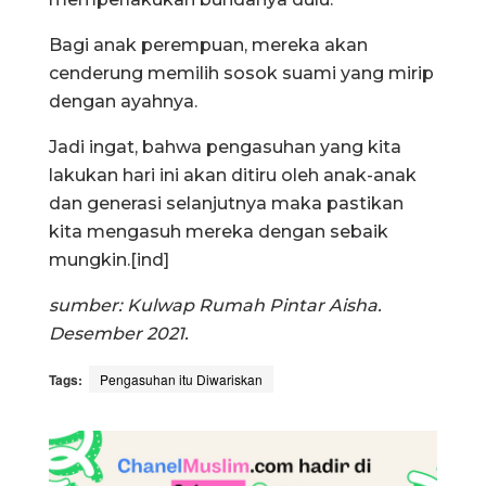
Bagi anak perempuan, mereka akan
cenderung memilih sosok suami yang mirip
dengan ayahnya.
Jadi ingat, bahwa pengasuhan yang kita
lakukan hari ini akan ditiru oleh anak-anak
dan generasi selanjutnya maka pastikan
kita mengasuh mereka dengan sebaik
mungkin.[ind]
sumber: Kulwap Rumah Pintar Aisha.
Desember 2021.
Tags:
Pengasuhan itu Diwariskan