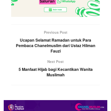
Previous Post
Ucapan Selamat Ramadan untuk Para
Pembaca Chanelmuslim dari Ustaz Hilman
Fauzi
Next Post
5 Manfaat Hijab bagi Kecantikan Wanita
Muslimah