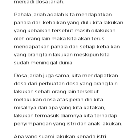
menjadi dosa jariah.
Pahala jariah adalah kita mendapatkan
pahala dari kebaikan yang dulu kita lakukan
yang kebaikan tersebut masih dilakukan
oleh orang lain maka kita akan terus
mendapatkan pahala dari setiap kebaikan
yang orang lain lakukan meskipun kita
sudah meninggal dunia.
Dosa jariah juga sama, kita mendapatkan
dosa dari perbuatan dosa yang orang lain
lakukan sebab orang lain tersebut
melakukan dosa atas peran diri kita
misalnya dari apa yang kita katakan,
lakukan termasuk diamnya kita terhadap
penyimpangan yang istri dan anak lakukan.
Apa yang suami lakukan kepada istri