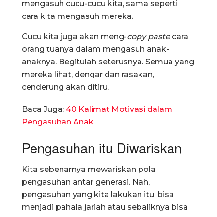
mengasuh cucu-cucu kita, sama seperti
cara kita mengasuh mereka.
Cucu kita juga akan meng-
copy paste
cara
orang tuanya dalam mengasuh anak-
anaknya. Begitulah seterusnya. Semua yang
mereka lihat, dengar dan rasakan,
cenderung akan ditiru.
Baca Juga:
40 Kalimat Motivasi dalam
Pengasuhan Anak
Pengasuhan itu Diwariskan
Kita sebenarnya mewariskan pola
pengasuhan antar generasi. Nah,
pengasuhan yang kita lakukan itu, bisa
menjadi pahala jariah atau sebaliknya bisa