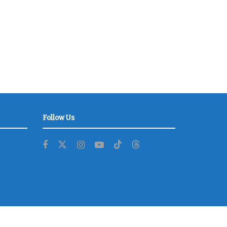
Follow Us