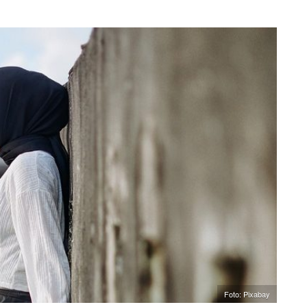
Foto: Pixabay