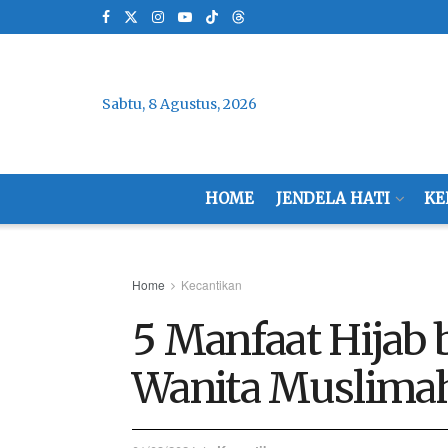
Sabtu, 8 Agustus, 2026
HOME
JENDELA HATI
KE
Home
Kecantikan
5 Manfaat Hijab 
Wanita Muslima