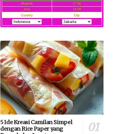
5 Ide Kreasi Camilan Simpel
dengan Rice Paper yang