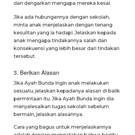
dan dengarkan mengapa mereka kesal.
Jika ada hubungannya dengan sekolah,
minta anak menjelaskan dengan tenang
kesulitan yang ia hadapi. Jelaskan kepada
anak mengapa tindakannya salah dan
konsekuensi yang lebih besar dari tindakan
tersebut.
3. Berikan Alasan
Jika Ayah Bunda ingin anak melakukan
sesuatu, jelaskan kepadanya alasan di balik
permintaan itu. Jika Ayah Bunda ingin dia
menyelesaikan tugas sekolah sebelum
bermain, jelaskan alasannya.
Cara yang bagus untuk menjelaskannya
adalah dengan mengatakan bahwa begitu