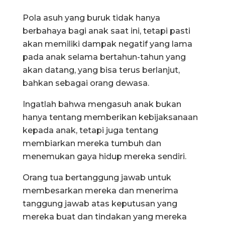
Pola asuh yang buruk tidak hanya
berbahaya bagi anak saat ini, tetapi pasti
akan memiliki dampak negatif yang lama
pada anak selama bertahun-tahun yang
akan datang, yang bisa terus berlanjut,
bahkan sebagai orang dewasa.
Ingatlah bahwa mengasuh anak bukan
hanya tentang memberikan kebijaksanaan
kepada anak, tetapi juga tentang
membiarkan mereka tumbuh dan
menemukan gaya hidup mereka sendiri.
Orang tua bertanggung jawab untuk
membesarkan mereka dan menerima
tanggung jawab atas keputusan yang
mereka buat dan tindakan yang mereka