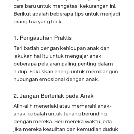
cara baru untuk mengatasi kekurangan ini.
Berikut adalah beberapa tips untuk menjadi
orang tua yang baik.
1. Pengasuhan Praktis
Terlibatlah dengan kehidupan anak dan
lakukan hal itu untuk mengajar anak
beberapa pelajaran paling penting dalam
hidup. Fokuskan energi untuk membangun
hubungan emosional dengan anak.
2. Jangan Berteriak pada Anak
Alih-alih meneriaki atau memarahi anak-
anak, cobalah untuk tenang berunding
dengan mereka. Beri mereka waktu jeda
jika mereka kesulitan dan kemudian duduk