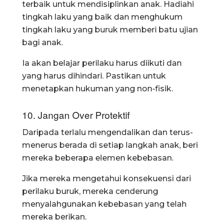
terbaik untuk mendisiplinkan anak. Hadiahi
tingkah laku yang baik dan menghukum
tingkah laku yang buruk memberi batu ujian
bagi anak.
Ia akan belajar perilaku harus diikuti dan
yang harus dihindari. Pastikan untuk
menetapkan hukuman yang non-fisik.
10. Jangan Over Protektif
Daripada terlalu mengendalikan dan terus-
menerus berada di setiap langkah anak, beri
mereka beberapa elemen kebebasan.
Jika mereka mengetahui konsekuensi dari
perilaku buruk, mereka cenderung
menyalahgunakan kebebasan yang telah
mereka berikan.