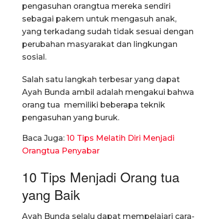
pengasuhan orangtua mereka sendiri
sebagai pakem untuk mengasuh anak,
yang terkadang sudah tidak sesuai dengan
perubahan masyarakat dan lingkungan
sosial.
Salah satu langkah terbesar yang dapat
Ayah Bunda ambil adalah mengakui bahwa
orang tua memiliki beberapa teknik
pengasuhan yang buruk.
Baca Juga:
10 Tips Melatih Diri Menjadi
Orangtua Penyabar
10 Tips Menjadi Orang tua
yang Baik
Ayah Bunda selalu dapat mempelajari cara-