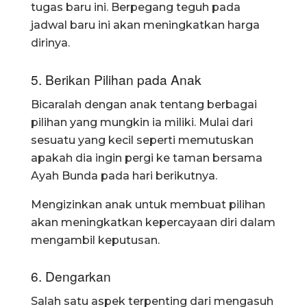
tugas baru ini. Berpegang teguh pada
jadwal baru ini akan meningkatkan harga
dirinya.
5. Berikan Pilihan pada Anak
Bicaralah dengan anak tentang berbagai
pilihan yang mungkin ia miliki. Mulai dari
sesuatu yang kecil seperti memutuskan
apakah dia ingin pergi ke taman bersama
Ayah Bunda pada hari berikutnya.
Mengizinkan anak untuk membuat pilihan
akan meningkatkan kepercayaan diri dalam
mengambil keputusan.
6. Dengarkan
Salah satu aspek terpenting dari mengasuh