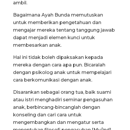
ambil.
Bagaimana Ayah Bunda memutuskan
untuk memberikan pengetahuan dan
mengajar mereka tentang tanggung jawab
dapat menjadi elemen kunci untuk
membesarkan anak.
Hal ini tidak boleh dipaksakan kepada
mereka dengan cara apa pun. Bicaralah
dengan psikolog anak untuk mempelajari
cara berkomunikasi dengan anak.
Disarankan sebagai orang tua, baik suami
atau istri menghadiri seminar pengasuhan
anak, berbincang-bincanglah dengan
konseling dan cari cara untuk
mengembangkan dan mengatur serta
menentukan filosofi pengasuhan.[My/ind]