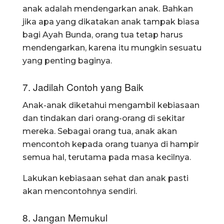
anak adalah mendengarkan anak. Bahkan
jika apa yang dikatakan anak tampak biasa
bagi Ayah Bunda, orang tua tetap harus
mendengarkan, karena itu mungkin sesuatu
yang penting baginya.
7. Jadilah Contoh yang Baik
Anak-anak diketahui mengambil kebiasaan
dan tindakan dari orang-orang di sekitar
mereka. Sebagai orang tua, anak akan
mencontoh kepada orang tuanya di hampir
semua hal, terutama pada masa kecilnya.
Lakukan kebiasaan sehat dan anak pasti
akan mencontohnya sendiri.
8. Jangan Memukul