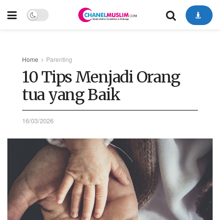
Home
Parenting
10 Tips Menjadi Orang
tua yang Baik
16/03/2026