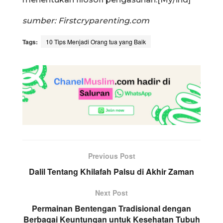
sumber: Firstcryparenting.com
Tags:
10 Tips Menjadi Orang tua yang Baik
Previous Post
Dalil Tentang Khilafah Palsu di Akhir Zaman
Next Post
Permainan Bentengan Tradisional dengan
Berbagai Keuntungan untuk Kesehatan Tubuh