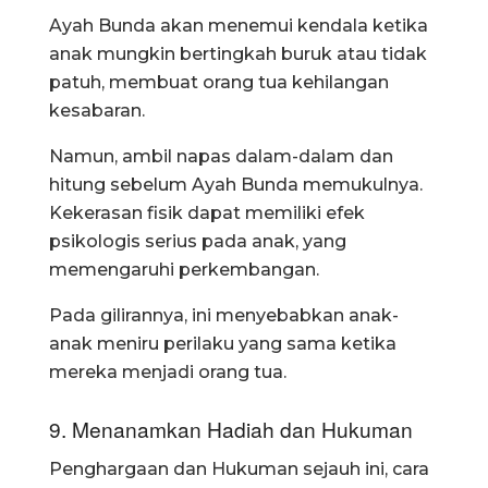
Ayah Bunda akan menemui kendala ketika
anak mungkin bertingkah buruk atau tidak
patuh, membuat orang tua kehilangan
kesabaran.
Namun, ambil napas dalam-dalam dan
hitung sebelum Ayah Bunda memukulnya.
Kekerasan fisik dapat memiliki efek
psikologis serius pada anak, yang
memengaruhi perkembangan.
Pada gilirannya, ini menyebabkan anak-
anak meniru perilaku yang sama ketika
mereka menjadi orang tua.
9. Menanamkan Hadiah dan Hukuman
Penghargaan dan Hukuman sejauh ini, cara