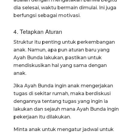
dia selesai, waktu bermain dimulai. Ini juga
berfungsi sebagai motivasi.
4. Tetapkan Aturan
Struktur itu penting untuk perkembangan
anak. Namun, apa pun aturan baru yang
Ayah Bunda lakukan, pastikan untuk
mendiskusikan hal yang sama dengan
anak.
Jika Ayah Bunda ingin anak mengerjakan
tugas di sekitar rumah, maka berdiskusi
dengannya tentang tugas yang ingin ia
lakukan dan sejauh mana Ayah Bunda ingin
pekerjaan itu dilakukan.
Minta anak untuk mengatur jadwal untuk