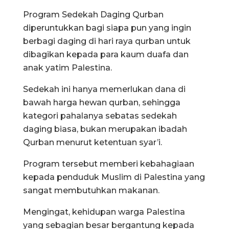
Program Sedekah Daging Qurban
diperuntukkan bagi siapa pun yang ingin
berbagi daging di hari raya qurban untuk
dibagikan kepada para kaum duafa dan
anak yatim Palestina.
Sedekah ini hanya memerlukan dana di
bawah harga hewan qurban, sehingga
kategori pahalanya sebatas sedekah
daging biasa, bukan merupakan ibadah
Qurban menurut ketentuan syar’i.
Program tersebut memberi kebahagiaan
kepada penduduk Muslim di Palestina yang
sangat membutuhkan makanan.
Mengingat, kehidupan warga Palestina
yang sebagian besar bergantung kepada