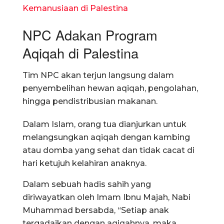
Kemanusiaan di Palestina
NPC Adakan Program
Aqiqah di Palestina
Tim NPC akan terjun langsung dalam
penyembelihan hewan aqiqah, pengolahan,
hingga pendistribusian makanan.
Dalam Islam, orang tua dianjurkan untuk
melangsungkan aqiqah dengan kambing
atau domba yang sehat dan tidak cacat di
hari ketujuh kelahiran anaknya.
Dalam sebuah hadis sahih yang
diriwayatkan oleh Imam Ibnu Majah, Nabi
Muhammad bersabda, “Setiap anak
tergadaikan dengan aqiqahnya, maka