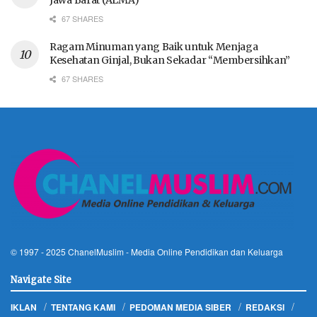
67 SHARES
Ragam Minuman yang Baik untuk Menjaga
Kesehatan Ginjal, Bukan Sekadar “Membersihkan”
67 SHARES
© 1997 - 2025
ChanelMuslim
- Media Online Pendidikan dan Keluarga
Navigate Site
IKLAN
TENTANG KAMI
PEDOMAN MEDIA SIBER
REDAKSI