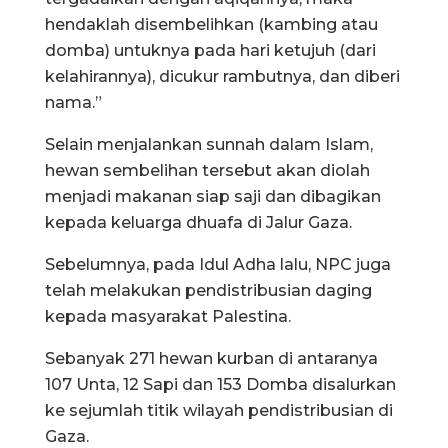
hendaklah disembelihkan (kambing atau
domba) untuknya pada hari ketujuh (dari
kelahirannya), dicukur rambutnya, dan diberi
nama.”
Selain menjalankan sunnah dalam Islam,
hewan sembelihan tersebut akan diolah
menjadi makanan siap saji dan dibagikan
kepada keluarga dhuafa di Jalur Gaza.
Sebelumnya, pada Idul Adha lalu, NPC juga
telah melakukan pendistribusian daging
kepada masyarakat Palestina.
Sebanyak 271 hewan kurban di antaranya
107 Unta, 12 Sapi dan 153 Domba disalurkan
ke sejumlah titik wilayah pendistribusian di
Gaza.