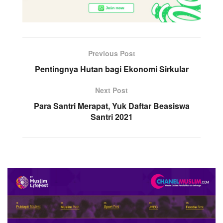
Previous Post
Pentingnya Hutan bagi Ekonomi Sirkular
Next Post
Para Santri Merapat, Yuk Daftar Beasiswa
Santri 2021