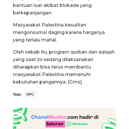
bantuan luar akibat blokade yang
berkepanjangan.
Masyarakat Palestina kesulitan
mengonsumsi daging karena harganya
yang terlalu mahal.
Oleh sebab itu, program qurban dan aqiqah
yang saat ini sedang dilaksanakan
diharapkan bisa terus membantu
masyarakat Palestina memenuhi
kebutuhan pangannya. [Cms]
Tags:
NPC