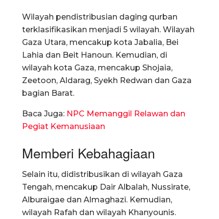
Wilayah pendistribusian daging qurban
terklasifikasikan menjadi 5 wilayah. Wilayah
Gaza Utara, mencakup kota Jabalia, Bei
Lahia dan Beit Hanoun. Kemudian, di
wilayah kota Gaza, mencakup Shojaia,
Zeetoon, Aldarag, Syekh Redwan dan Gaza
bagian Barat.
Baca Juga:
NPC Memanggil Relawan dan
Pegiat Kemanusiaan
Memberi Kebahagiaan
Selain itu, didistribusikan di wilayah Gaza
Tengah, mencakup Dair Albalah, Nussirate,
Alburaigae dan Almaghazi. Kemudian,
wilayah Rafah dan wilayah Khanyounis.