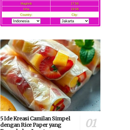
5 Ide Kreasi Camilan Simpel
dengan Rice Paper yang