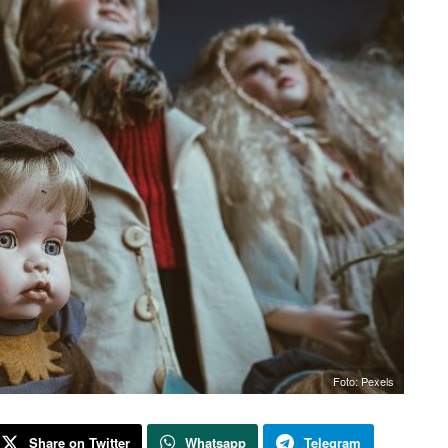
Foto: Pexels
Share on Twitter
Whatsapp
Telegram