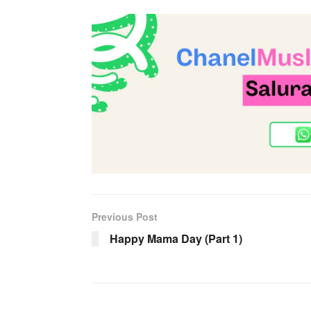
Previous Post
Happy Mama Day (Part 1)