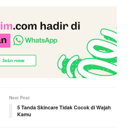
Next Post
5 Tanda Skincare Tidak Cocok di Wajah
Kamu