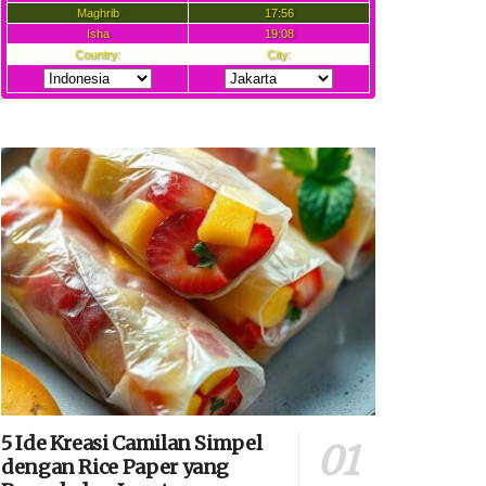
5 Ide Kreasi Camilan Simpel
dengan Rice Paper yang