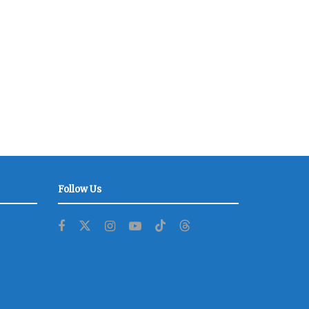
Follow Us