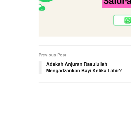
Previous Post
Adakah Anjuran Rasulullah
Mengadzankan Bayi Ketika Lahir?