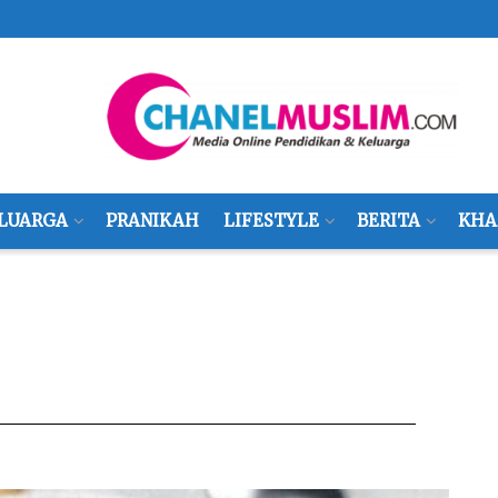
LUARGA
PRANIKAH
LIFESTYLE
BERITA
KHA