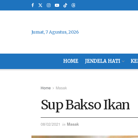
Jumat, 7 Agustus, 2026
HOME
JENDELA HATI
KE
Home
Masak
Sup Bakso Ikan
08/02/2021
Masak
in