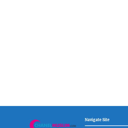
Navigate Site