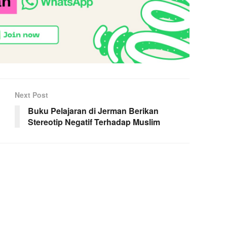
Next Post
Buku Pelajaran di Jerman Berikan
Stereotip Negatif Terhadap Muslim