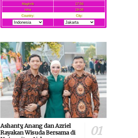
Ashanty, Anang dan Azriel
Rayakan Wisuda Bersama di