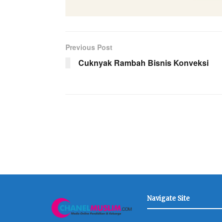
Previous Post
Cuknyak Rambah Bisnis Konveksi
Navigate Site