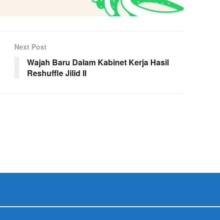
Next Post
Wajah Baru Dalam Kabinet Kerja Hasil
Reshuffle Jilid II