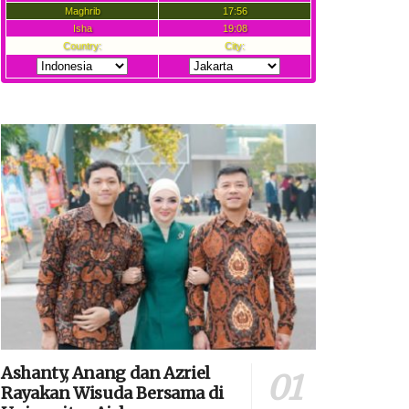
Ashanty, Anang dan Azriel
Rayakan Wisuda Bersama di