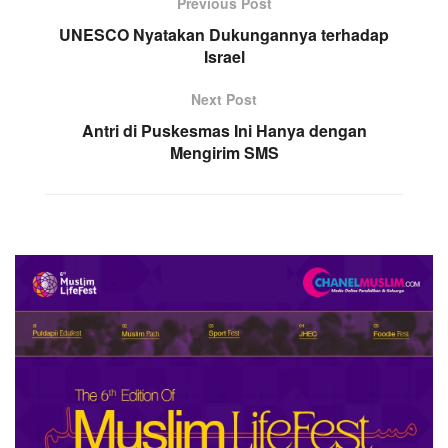
Previous Post
UNESCO Nyatakan Dukungannya terhadap
Israel
Next Post
Antri di Puskesmas Ini Hanya dengan
Mengirim SMS