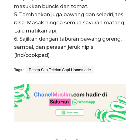
masukkan buncis dan tomat.
5. Tambahkan juga bawang dan seledri, tes
rasa. Masak hingga semua sayuran matang.
Lalu matikan api.
6. Sajikan dengan taburan bawang goreng,
sambal, dan perasan jeruk nipis.
(ind/cookpad)
Tags:
Resep Sop Tetelan Sapi Homemade