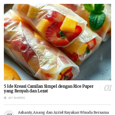
5 Ide Kreasi Camilan Simpel dengan Rice Paper
yang Renyah dan Lezat
427 SHARES
Ashanty, Anang dan Azriel Rayakan Wisuda Bersama