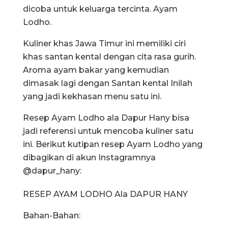
dicoba untuk keluarga tercinta. Ayam
Lodho.
Kuliner khas Jawa Timur ini memiliki ciri
khas santan kental dengan cita rasa gurih.
Aroma ayam bakar yang kemudian
dimasak lagi dengan Santan kental Inilah
yang jadi kekhasan menu satu ini.
Resep Ayam Lodho ala Dapur Hany bisa
jadi referensi untuk mencoba kuliner satu
ini. Berikut kutipan resep Ayam Lodho yang
dibagikan di akun Instagramnya
@dapur_hany:
RESEP AYAM LODHO Ala DAPUR HANY
Bahan-Bahan: