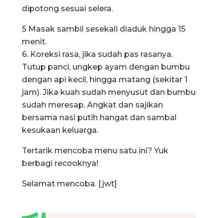
dipotong sesuai selera.
5 Masak sambil sesekali diaduk hingga 15
menit.
6. Koreksi rasa, jika sudah pas rasanya.
Tutup panci, ungkep ayam dengan bumbu
dengan api kecil, hingga matang (sekitar 1
jam). Jika kuah sudah menyusut dan bumbu
sudah meresap. Angkat dan sajikan
bersama nasi putih hangat dan sambal
kesukaan keluarga.
Tertarik mencoba menu satu ini? Yuk
berbagi recooknya!
Selamat mencoba. [jwt]