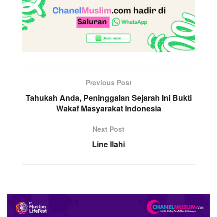
Previous Post
Tahukah Anda, Peninggalan Sejarah Ini Bukti
Wakaf Masyarakat Indonesia
Next Post
Line Ilahi