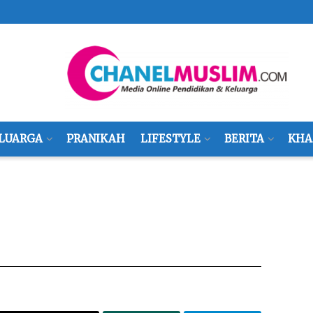
LUARGA
PRANIKAH
LIFESTYLE
BERITA
KHA