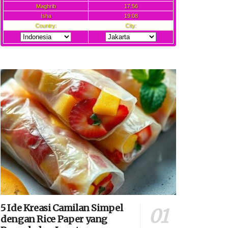
5 Ide Kreasi Camilan Simpel
dengan Rice Paper yang