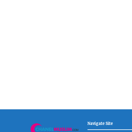
Navigate Site