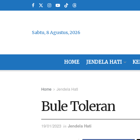
Sabtu, 8 Agustus, 2026
HOME
JENDELA HATI
KE
Home
Jendela Hati
Bule Toleran
19/01/2023
Jendela Hati
in