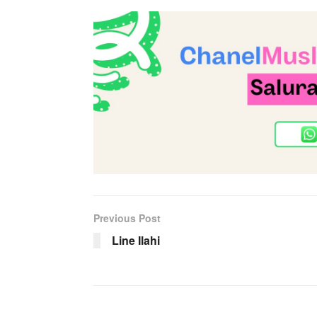
Previous Post
Line Ilahi