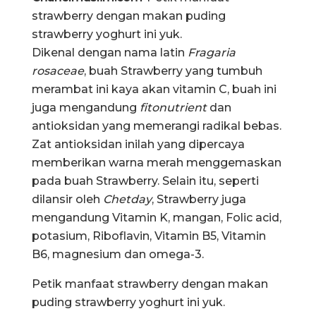
strawberry dengan makan puding
strawberry yoghurt ini yuk.
Dikenal dengan nama latin
Fragaria
rosaceae
, buah Strawberry yang tumbuh
merambat ini kaya akan vitamin C, buah ini
juga mengandung
fitonutrient
dan
antioksidan yang memerangi radikal bebas.
Zat antioksidan inilah yang dipercaya
memberikan warna merah menggemaskan
pada buah Strawberry. Selain itu, seperti
dilansir oleh
Chetday
, Strawberry juga
mengandung Vitamin K, mangan, Folic acid,
potasium, Riboflavin, Vitamin B5, Vitamin
B6, magnesium dan omega-3.
Petik manfaat strawberry dengan makan
puding strawberry yoghurt ini yuk.