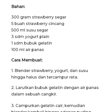
Bahan:
300 gram strawberry segar
5 buah strawberry cincang
500 ml susu segar
3 sdm yogurt plain
1 sdm bubuk gelatin
100 ml air panas
Cara Membuat:
1. Blender strawberry, yogurt, dan susu
hingga halus dan tercampur rata.
2. Larutkan bubuk gelatin dengan air panas
dalam sebuah cangkir.
3. Campurkan gelatin cair, kemudian