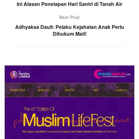
Ini Alasan Penetapan Hari Santri di Tanah Air
Next Post
Adhyaksa Dault: Pelaku Kejahatan Anak Perlu
Dihukum Mati!