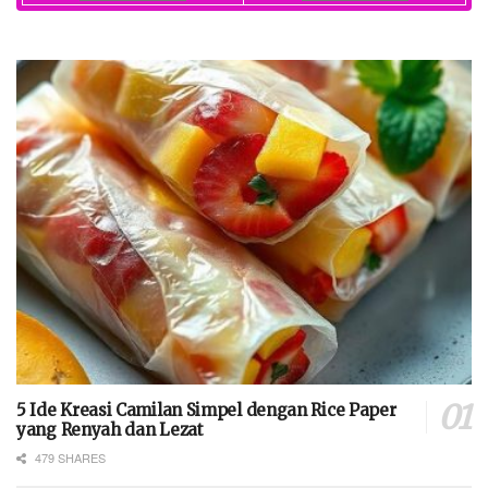
5 Ide Kreasi Camilan Simpel dengan Rice Paper
yang Renyah dan Lezat
479 SHARES