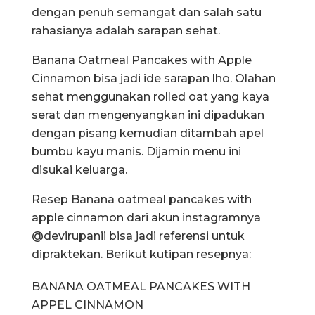
dengan penuh semangat dan salah satu
rahasianya adalah sarapan sehat.
Banana Oatmeal Pancakes with Apple
Cinnamon bisa jadi ide sarapan lho. Olahan
sehat menggunakan rolled oat yang kaya
serat dan mengenyangkan ini dipadukan
dengan pisang kemudian ditambah apel
bumbu kayu manis. Dijamin menu ini
disukai keluarga.
Resep Banana oatmeal pancakes with
apple cinnamon dari akun instagramnya
@devirupanii bisa jadi referensi untuk
dipraktekan. Berikut kutipan resepnya:
BANANA OATMEAL PANCAKES WITH
APPEL CINNAMON