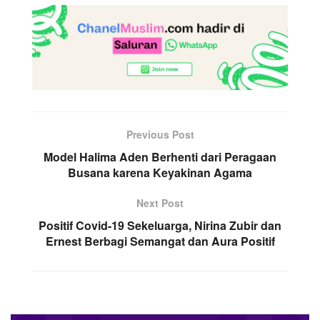
Previous Post
Model Halima Aden Berhenti dari Peragaan
Busana karena Keyakinan Agama
Next Post
Positif Covid-19 Sekeluarga, Nirina Zubir dan
Ernest Berbagi Semangat dan Aura Positif