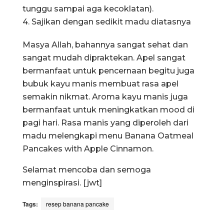
tunggu sampai aga kecoklatan).
4. Sajikan dengan sedikit madu diatasnya
Masya Allah, bahannya sangat sehat dan
sangat mudah dipraktekan. Apel sangat
bermanfaat untuk pencernaan begitu juga
bubuk kayu manis membuat rasa apel
semakin nikmat. Aroma kayu manis juga
bermanfaat untuk meningkatkan mood di
pagi hari. Rasa manis yang diperoleh dari
madu melengkapi menu Banana Oatmeal
Pancakes with Apple Cinnamon.
Selamat mencoba dan semoga
menginspirasi. [jwt]
Tags:
resep banana pancake