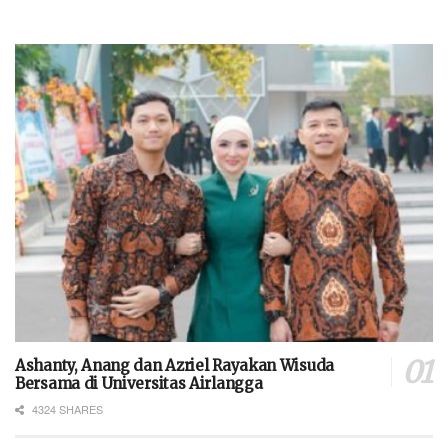
Ashanty, Anang dan Azriel Rayakan Wisuda
Bersama di Universitas Airlangga
4324 SHARES