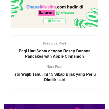
Previous Post
Pagi Hari Sehat dengan Resep Banana
Pancakes with Apple Cinnamon
Next Post
Istri Wajib Tahu, Ini 15 Sikap Bijak yang Perlu
Dimiliki Istri