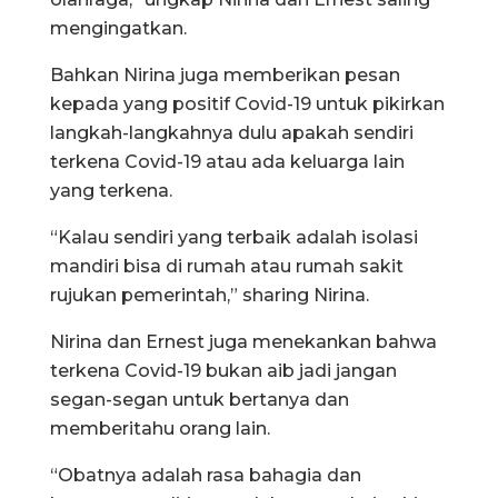
mengingatkan.
Bahkan Nirina juga memberikan pesan
kepada yang positif Covid-19 untuk pikirkan
langkah-langkahnya dulu apakah sendiri
terkena Covid-19 atau ada keluarga lain
yang terkena.
“Kalau sendiri yang terbaik adalah isolasi
mandiri bisa di rumah atau rumah sakit
rujukan pemerintah,” sharing Nirina.
Nirina dan Ernest juga menekankan bahwa
terkena Covid-19 bukan aib jadi jangan
segan-segan untuk bertanya dan
memberitahu orang lain.
“Obatnya adalah rasa bahagia dan