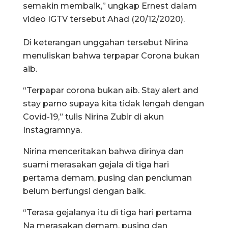
semakin membaik,” ungkap Ernest dalam
video IGTV tersebut Ahad (20/12/2020).
Di keterangan unggahan tersebut Nirina
menuliskan bahwa terpapar Corona bukan
aib.
“Terpapar corona bukan aib. Stay alert and
stay parno supaya kita tidak lengah dengan
Covid-19,” tulis Nirina Zubir di akun
Instagramnya.
Nirina menceritakan bahwa dirinya dan
suami merasakan gejala di tiga hari
pertama demam, pusing dan penciuman
belum berfungsi dengan baik.
“Terasa gejalanya itu di tiga hari pertama
Na merasakan demam, pusing dan