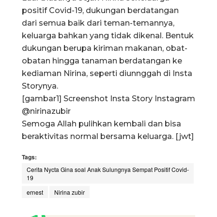
positif Covid-19, dukungan berdatangan
dari semua baik dari teman-temannya,
keluarga bahkan yang tidak dikenal. Bentuk
dukungan berupa kiriman makanan, obat-
obatan hingga tanaman berdatangan ke
kediaman Nirina, seperti diunnggah di Insta
Storynya.
[gambar1] Screenshot Insta Story Instagram
@nirinazubir
Semoga Allah pulihkan kembali dan bisa
beraktivitas normal bersama keluarga. [jwt]
Tags:
Cerita Nycta Gina soal Anak Sulungnya Sempat Positif Covid-
19
ernest
Nirina zubir