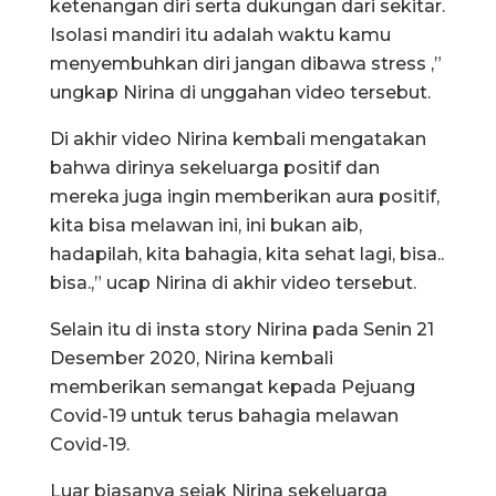
ketenangan diri serta dukungan dari sekitar.
Isolasi mandiri itu adalah waktu kamu
menyembuhkan diri jangan dibawa stress ,”
ungkap Nirina di unggahan video tersebut.
Di akhir video Nirina kembali mengatakan
bahwa dirinya sekeluarga positif dan
mereka juga ingin memberikan aura positif,
kita bisa melawan ini, ini bukan aib,
hadapilah, kita bahagia, kita sehat lagi, bisa..
bisa.,” ucap Nirina di akhir video tersebut.
Selain itu di insta story Nirina pada Senin 21
Desember 2020, Nirina kembali
memberikan semangat kepada Pejuang
Covid-19 untuk terus bahagia melawan
Covid-19.
Luar biasanya sejak Nirina sekeluarga