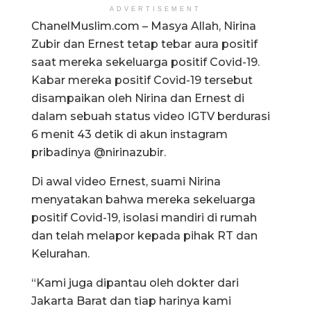
ADVERTISEMENT
ChanelMuslim.com – Masya Allah, Nirina
Zubir dan Ernest tetap tebar aura positif
saat mereka sekeluarga positif Covid-19.
Kabar mereka positif Covid-19 tersebut
disampaikan oleh Nirina dan Ernest di
dalam sebuah status video IGTV berdurasi
6 menit 43 detik di akun instagram
pribadinya @nirinazubir.
Di awal video Ernest, suami Nirina
menyatakan bahwa mereka sekeluarga
positif Covid-19, isolasi mandiri di rumah
dan telah melapor kepada pihak RT dan
Kelurahan.
“Kami juga dipantau oleh dokter dari
Jakarta Barat dan tiap harinya kami