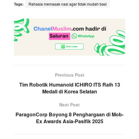
Tags:
Rahasia memasak nasi agar tidak mudah basi
Previous Post
Tim Robotik Humanoid ICHIRO ITS Raih 13
Medali di Korea Selatan
Next Post
ParagonCorp Boyong 8 Penghargaan di Mob-
Ex Awards Asia-Pasifik 2025