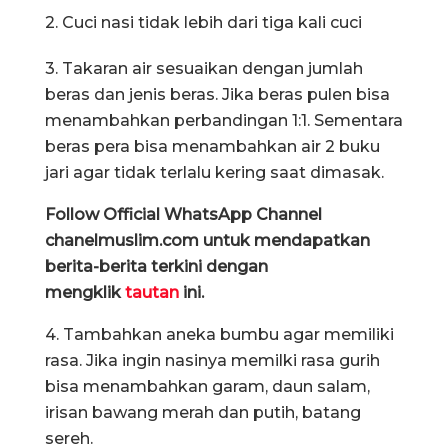
2. Cuci nasi tidak lebih dari tiga kali cuci
3. Takaran air sesuaikan dengan jumlah
beras dan jenis beras. Jika beras pulen bisa
menambahkan perbandingan 1:1. Sementara
beras pera bisa menambahkan air 2 buku
jari agar tidak terlalu kering saat dimasak.
Follow Official WhatsApp Channel
chanelmuslim.com untuk mendapatkan
berita-berita terkini dengan
mengklik
tautan
ini.
4. Tambahkan aneka bumbu agar memiliki
rasa. Jika ingin nasinya memilki rasa gurih
bisa menambahkan garam, daun salam,
irisan bawang merah dan putih, batang
sereh.