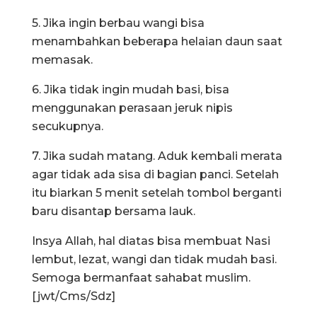
5. Jika ingin berbau wangi bisa
menambahkan beberapa helaian daun saat
memasak.
6. Jika tidak ingin mudah basi, bisa
menggunakan perasaan jeruk nipis
secukupnya.
7. Jika sudah matang. Aduk kembali merata
agar tidak ada sisa di bagian panci. Setelah
itu biarkan 5 menit setelah tombol berganti
baru disantap bersama lauk.
Insya Allah, hal diatas bisa membuat Nasi
lembut, lezat, wangi dan tidak mudah basi.
Semoga bermanfaat sahabat muslim.
[jwt/Cms/Sdz]