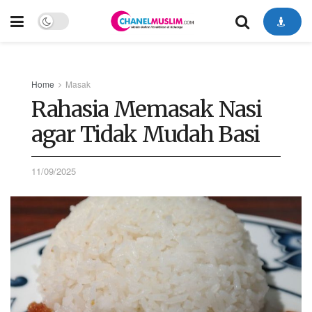
Home
Masak
Rahasia Memasak Nasi
agar Tidak Mudah Basi
11/09/2025