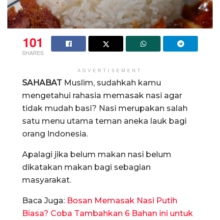
101
SHARES
ADVERTISEMENT
SAHABAT
Muslim, sudahkah kamu
mengetahui rahasia memasak nasi agar
tidak mudah basi? Nasi merupakan salah
satu menu utama teman aneka lauk bagi
orang Indonesia.
Apalagi jika belum makan nasi belum
dikatakan makan bagi sebagian
masyarakat.
Baca Juga:
Bosan Memasak Nasi Putih
Biasa? Coba Tambahkan 6 Bahan ini untuk