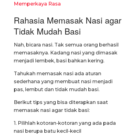
Memperkaya Rasa
Rahasia Memasak Nasi agar
Tidak Mudah Basi
Nah, bicara nasi. Tak semua orang berhasil
memasaknya. Kadang nasi yang dimasak
menjadi lembek, basi bahkan kering.
Tahukah memasak nasi ada aturan
sederhana yang membuat nasi menjadi
pas, lembut dan tidak mudah basi.
Berikut tips yang bisa diterapkan saat
memasak nasi agar tidak basi:
1. Pilihlah kotoran-kotoran yang ada pada
nasi berupa batu kecil-kecil