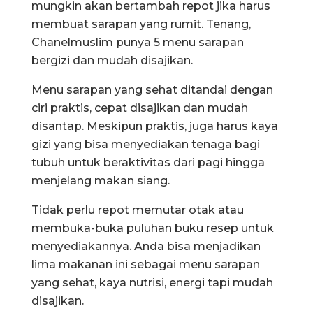
mungkin akan bertambah repot jika harus
membuat sarapan yang rumit. Tenang,
Chanelmuslim punya 5 menu sarapan
bergizi dan mudah disajikan.
Menu sarapan yang sehat ditandai dengan
ciri praktis, cepat disajikan dan mudah
disantap. Meskipun praktis, juga harus kaya
gizi yang bisa menyediakan tenaga bagi
tubuh untuk beraktivitas dari pagi hingga
menjelang makan siang.
Tidak perlu repot memutar otak atau
membuka-buka puluhan buku resep untuk
menyediakannya. Anda bisa menjadikan
lima makanan ini sebagai menu sarapan
yang sehat, kaya nutrisi, energi tapi mudah
disajikan.