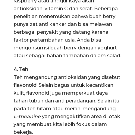
raspberry atau anggur kaya akan
antioksidan, vitamin C dan serat. Beberapa
penelitian menemukan bahwa buah berry
punya zat anti kanker dan bisa melawan
berbagai penyakit yang datang karena
faktor pertambahan usia. Anda bisa
mengonsumsi buah berry dengan yoghurt
atau sebagai bahan tambahan dalam salad.
4. Teh
Teh mengandung antioksidan yang disebut
flavonoid
. Selain bagus untuk kecantikan
kulit, flavonoid juga memperkuat daya
tahan tubuh dan anti peradangan. Selain itu
pada teh hitam atau merah, mengandung
L-theanine
yang mengaktifkan area di otak
yang membuat kita lebih fokus dalam
bekerja.