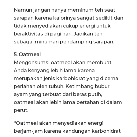
Namun jangan hanya meminum teh saat
sarapan karena kalorinya sangat sedikit dan
tidak menyediakan cukup energi untuk
beraktivitas di pagi hari. Jadikan teh
sebagai minuman pendamping sarapan.
5. Oatmeal
Mengonsumsi oatmeal akan membuat
Anda kenyang lebih lama karena
merupakan jenis karbohidrat yang dicerna
perlahan oleh tubuh. Ketimbang bubur
ayam yang terbuat dari beras putih,
oatmeal akan lebih lama bertahan di dalam
perut.
“Oatmeal akan menyediakan energi
berjam-jam karena kandungan karbohidrat