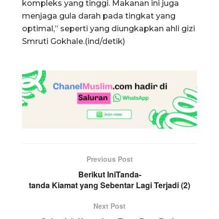
kompleks yang tinggi. Makanan ini juga
menjaga gula darah pada tingkat yang
optimal,” seperti yang diungkapkan ahli gizi
Smruti Gokhale.(ind/detik)
Previous Post
Berikut IniTanda-
tanda Kiamat yang Sebentar Lagi Terjadi (2)
Next Post