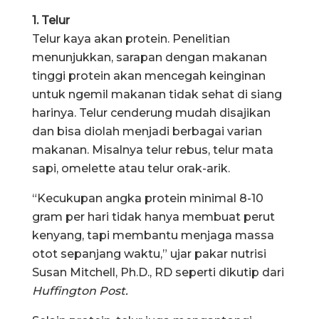
1. Telur
Telur kaya akan protein. Penelitian
menunjukkan, sarapan dengan makanan
tinggi protein akan mencegah keinginan
untuk ngemil makanan tidak sehat di siang
harinya. Telur cenderung mudah disajikan
dan bisa diolah menjadi berbagai varian
makanan. Misalnya telur rebus, telur mata
sapi, omelette atau telur orak-arik.
“Kecukupan angka protein minimal 8-10
gram per hari tidak hanya membuat perut
kenyang, tapi membantu menjaga massa
otot sepanjang waktu,” ujar pakar nutrisi
Susan Mitchell, Ph.D., RD seperti dikutip dari
Huffington Post.