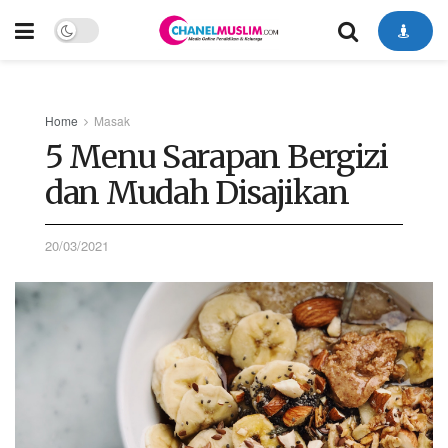
Home
Masak
5 Menu Sarapan Bergizi
dan Mudah Disajikan
20/03/2021