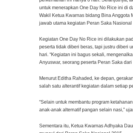
untuk menerapkan One Day No Rice ini di d
Wakil Ketua Kwarnas bidang Bina Anggota
jawab utama kegiatan Peran Saka Nasional
Kegiatan One Day No Rice ini dilakukan pa
peserta tidak diberi beras, tapi justru dibe
hari. “Kegiatan ini bagus sekali, mengenalka
Anyuswar, seorang peserta Peran Saka dari
Menurut Editha Rahaded, ke depan, gerakan
salah satu alterantif kegiatan dalam setiap
“Selain untuk membantu program ketahanan
anak-anak alternatif pangan selain nasi,” uj
Sementara itu, Ketua Kwarnas Adhyaka Daul