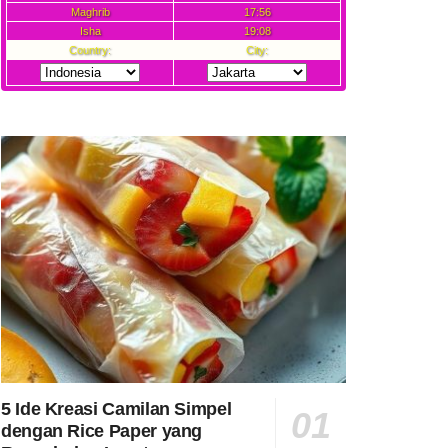
5 Ide Kreasi Camilan Simpel
dengan Rice Paper yang