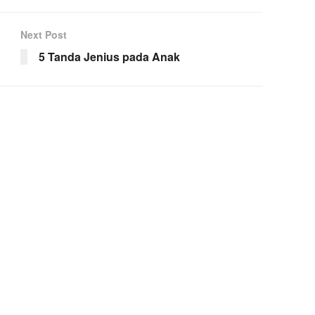
Next Post
5 Tanda Jenius pada Anak