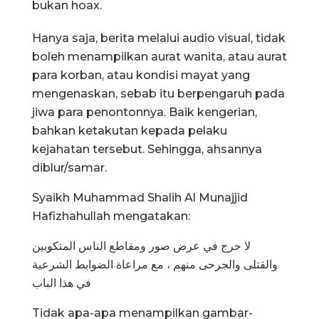
bukan hoax.
Hanya saja, berita melalui audio visual, tidak
boleh menampilkan aurat wanita, atau aurat
para korban, atau kondisi mayat yang
mengenaskan, sebab itu berpengaruh pada
jiwa para penontonnya. Baik kengerian,
bahkan ketakutan kepada pelaku
kejahatan tersebut. Sehingga, ahsannya
diblur/samar.
Syaikh Muhammad Shalih Al Munajjid
Hafizhahullah mengatakan:
لا حرج في عرض صور ومقاطع الناس المنكوبين
والقتلى والجرحى منهم ، مع مراعاة الضوابط الشرعية
في هذا الباب
Tidak apa-apa menampilkan gambar-