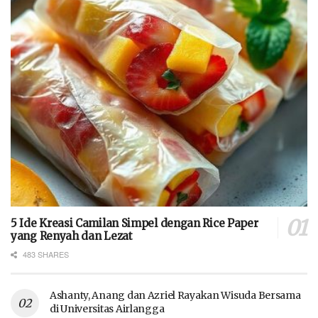
5 Ide Kreasi Camilan Simpel dengan Rice Paper
yang Renyah dan Lezat
483 SHARES
Ashanty, Anang dan Azriel Rayakan Wisuda Bersama
di Universitas Airlangga