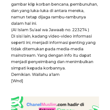
gambar klip korban bencana, pembunuhan,
dan yang luka-luka di antara mereka,
namun tetap dijaga rambu-rambunya
dalam hal ini.
(Al Islam Su’aal wa Jawaab no. 223274 )
Di sisi lain, kadang video-video informasi
seperti ini, menjadi informasi penting yang
tidak ditemukan pada media-media
mainstream. Yang dengan info itu dapat
menjadi penyeimbang dan menimbulkan
simpati kepada korbannya.
Demikian. Wallahu a’lam
[Wnd]