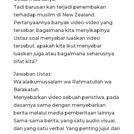
Tadi barusan kan terjadi penembakan
terhadap muslim di New Zealand.
Pertanyaannya banyak video-video yang
tersebar, bagaimana kita menyikapinya
Ustaz soal menyebar luaskan video
tersebut, apakah kita ikut menyebar
luaskan juga atau bagaimana seharusnya
sifat kita?
Jawaban Ustaz:
Wa’alaikumussalam wa Rahmatullah wa
Barakatuh
Menyebarkan video sebuah peristiwa, pada
dasarnya sama dengan menyebarkan
berita melalui media pemberitaan lainnya.
Sama-sama berita, yang satu audio visual,
dan yang satu verbal. Yang penting jujur dan