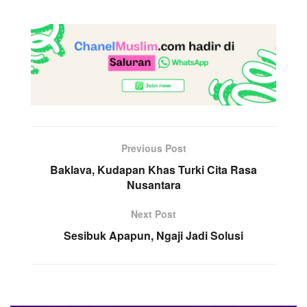
Previous Post
Baklava, Kudapan Khas Turki Cita Rasa
Nusantara
Next Post
Sesibuk Apapun, Ngaji Jadi Solusi