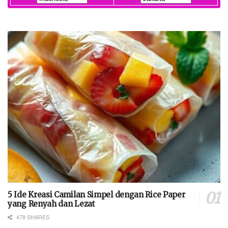
5 Ide Kreasi Camilan Simpel dengan Rice Paper
yang Renyah dan Lezat
478 SHARES