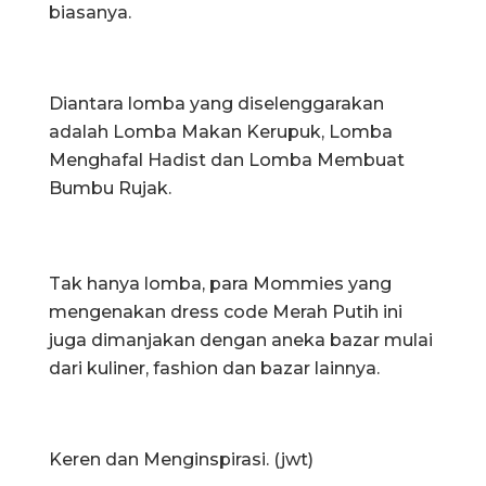
biasanya.
Diantara lomba yang diselenggarakan
adalah Lomba Makan Kerupuk, Lomba
Menghafal Hadist dan Lomba Membuat
Bumbu Rujak.
Tak hanya lomba, para Mommies yang
mengenakan dress code Merah Putih ini
juga dimanjakan dengan aneka bazar mulai
dari kuliner, fashion dan bazar lainnya.
Keren dan Menginspirasi. (jwt)