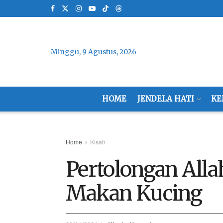
Minggu, 9 Agustus, 2026
HOME
JENDELA HATI
KE
Home
Kisah
Pertolongan All
Makan Kucing