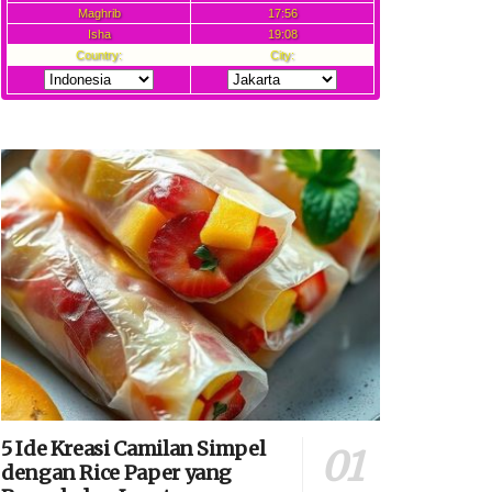
5 Ide Kreasi Camilan Simpel
dengan Rice Paper yang