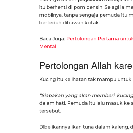
itu berhenti di pom bensin. Selagi ia
mobilnya, tanpa sengaja pemuda itu m
berteduh dibawah kotak.
Baca Juga:
Pertolongan Pertama untu
Mental
Pertolongan Allah ka
Kucing itu kelihatan tak mampu untuk b
“Siapakah yang akan memberi kucing
dalam hati. Pemuda itu lalu masuk ke
tersebut.
Dibelikannya ikan tuna dalam kaleng, 