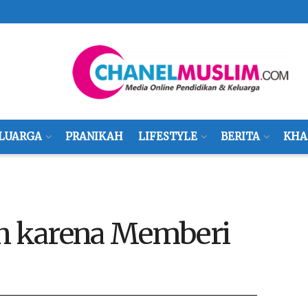
LUARGA
PRANIKAH
LIFESTYLE
BERITA
KHA
ah karena Memberi