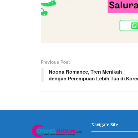
Previous Post
Noona Romance, Tren Menikah
dengan Perempuan Lebih Tua di Kore
Navigate Site