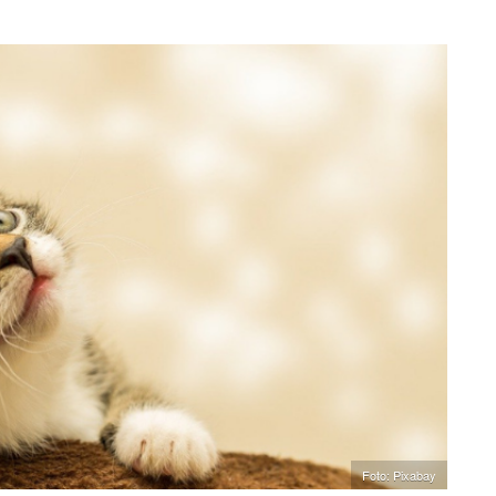
Foto: Pixabay