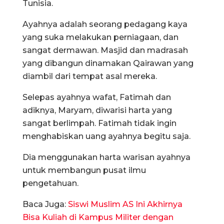
Tunisia.
Ayahnya adalah seorang pedagang kaya
yang suka melakukan perniagaan, dan
sangat dermawan. Masjid dan madrasah
yang dibangun dinamakan Qairawan yang
diambil dari tempat asal mereka.
Selepas ayahnya wafat, Fatimah dan
adiknya, Maryam, diwarisi harta yang
sangat berlimpah. Fatimah tidak ingin
menghabiskan uang ayahnya begitu saja.
Dia menggunakan harta warisan ayahnya
untuk membangun pusat ilmu
pengetahuan.
Baca Juga:
Siswi Muslim AS Ini Akhirnya
Bisa Kuliah di Kampus Militer dengan