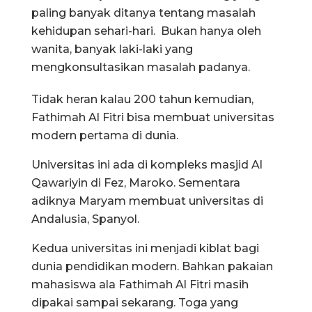
paling banyak ditanya tentang masalah
kehidupan sehari-hari. Bukan hanya oleh
wanita, banyak laki-laki yang
mengkonsultasikan masalah padanya.
Tidak heran kalau 200 tahun kemudian,
Fathimah Al Fitri bisa membuat universitas
modern pertama di dunia.
Universitas ini ada di kompleks masjid Al
Qawariyin di Fez, Maroko. Sementara
adiknya Maryam membuat universitas di
Andalusia, Spanyol.
Kedua universitas ini menjadi kiblat bagi
dunia pendidikan modern. Bahkan pakaian
mahasiswa ala Fathimah Al Fitri masih
dipakai sampai sekarang. Toga yang