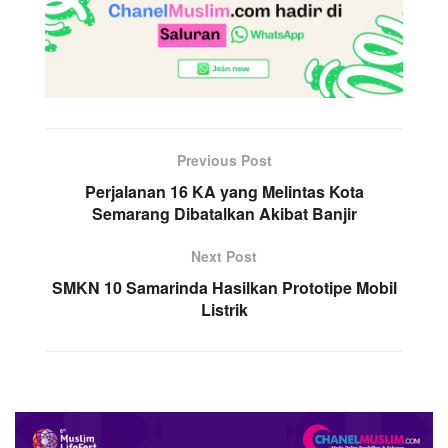
Previous Post
Perjalanan 16 KA yang Melintas Kota
Semarang Dibatalkan Akibat Banjir
Next Post
SMKN 10 Samarinda Hasilkan Prototipe Mobil
Listrik