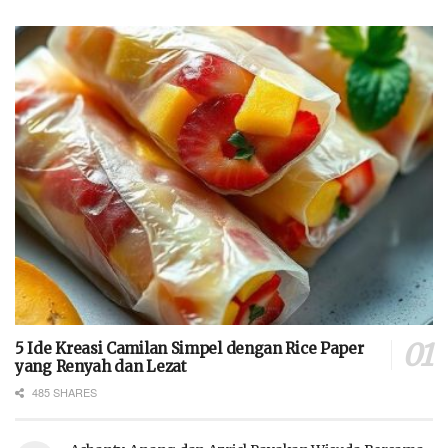
5 Ide Kreasi Camilan Simpel dengan Rice Paper
yang Renyah dan Lezat
485 SHARES