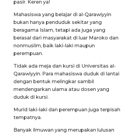
pasir. Keren ya!
Mahasiswa yang belajar di al-Qarawiyyin
bukan hanya penduduk sekitar yang
beragama Islam, tetapi ada juga yang
berasal dari masyarakat di luar Maroko dan
nonmuslim, baik laki-laki maupun
perempuan.
Tidak ada meja dan kursi di Universitas al-
Qarawiyyin. Para mahasiswa duduk di lantai
dengan bentuk melingkar sambil
mendengarkan ulama atau dosen yang
duduk di kursi.
Murid laki-laki dan perempuan juga terpisah
tempatnya.
Banyak ilmuwan yang merupakan lulusan