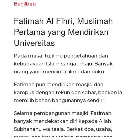
Berjilbab
Fatimah Al Fihri, Muslimah
Pertama yang Mendirikan
Universitas
Pada masa itu, ilmu pengetahuan dan
kebudayaan Islam sangat maju. Banyak
orang yang mencintai ilmu dan buku.
Fatimah pun mendirikan masjid dan
kampus dengan tekun dan sabar, bahkan ia
memilih bahan bangunannya sendiri.
Selama pembangunan masjid, Fatimah
banyak mendekatkan diri kepada Allah
Subhanahu wa taala. Berkat doa, usaha,