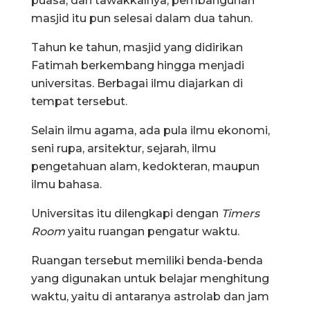
puasa, dan tawakkalnya, pembangunan
masjid itu pun selesai dalam dua tahun.
Tahun ke tahun, masjid yang didirikan
Fatimah berkembang hingga menjadi
universitas. Berbagai ilmu diajarkan di
tempat tersebut.
Selain ilmu agama, ada pula ilmu ekonomi,
seni rupa, arsitektur, sejarah, ilmu
pengetahuan alam, kedokteran, maupun
ilmu bahasa.
Universitas itu dilengkapi dengan
Timers
Room
yaitu ruangan pengatur waktu.
Ruangan tersebut memiliki benda-benda
yang digunakan untuk belajar menghitung
waktu, yaitu di antaranya astrolab dan jam