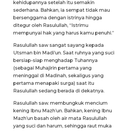
kehidupannya setelah itu semakin
sederhana. Bahkan, ia sempat tidak mau
bersenggama dengan istrinya hingga
ditegur oleh Rasulullah, “Istrimu
mempunyai hak yang harus kamu penuhi.”
Rasulullah saw sangat sayang kepada
Utsman bin Madi’un. Saat ruhnya yang suci
bersiap-siap menghadap Tuhannya
(sebagai Muhajirin pertama yang
meninggal di Madinah, sekaligus yang
pertama menapaki surga) saat itu
Rasulullah sedang berada di dekatnya.
Rasulullah saw. membungkuk mencium
kening Ibnu Mazh’un. Bahkan, kening Ibnu
Mazh’un basah oleh air mata Rasulullah
yang suci dan harum, sehingga raut muka