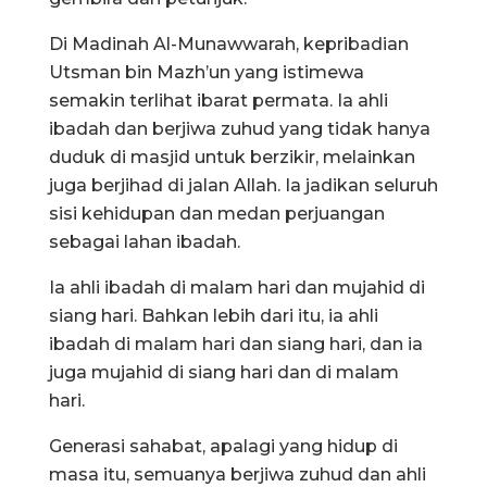
Di Madinah Al-Munawwarah, kepribadian
Utsman bin Mazh’un yang istimewa
semakin terlihat ibarat permata. Ia ahli
ibadah dan berjiwa zuhud yang tidak hanya
duduk di masjid untuk berzikir, melainkan
juga berjihad di jalan Allah. Ia jadikan seluruh
sisi kehidupan dan medan perjuangan
sebagai lahan ibadah.
Ia ahli ibadah di malam hari dan mujahid di
siang hari. Bahkan lebih dari itu, ia ahli
ibadah di malam hari dan siang hari, dan ia
juga mujahid di siang hari dan di malam
hari.
Generasi sahabat, apalagi yang hidup di
masa itu, semuanya berjiwa zuhud dan ahli