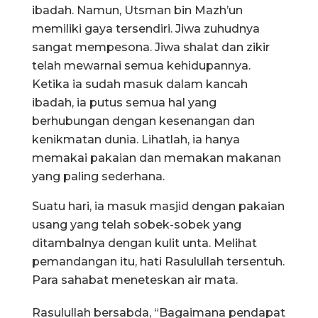
ibadah. Namun, Utsman bin Mazh’un
memiliki gaya tersendiri. Jiwa zuhudnya
sangat mempesona. Jiwa shalat dan zikir
telah mewarnai semua kehidupannya.
Ketika ia sudah masuk dalam kancah
ibadah, ia putus semua hal yang
berhubungan dengan kesenangan dan
kenikmatan dunia. Lihatlah, ia hanya
memakai pakaian dan memakan makanan
yang paling sederhana.
Suatu hari, ia masuk masjid dengan pakaian
usang yang telah sobek-sobek yang
ditambalnya dengan kulit unta. Melihat
pemandangan itu, hati Rasulullah tersentuh.
Para sahabat meneteskan air mata.
Rasulullah bersabda, “Bagaimana pendapat