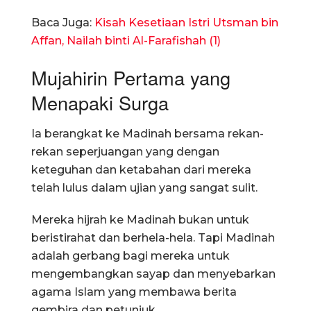
Baca Juga:
Kisah Kesetiaan Istri Utsman bin
Affan, Nailah binti Al-Farafishah (1)
Mujahirin Pertama yang
Menapaki Surga
Ia berangkat ke Madinah bersama rekan-
rekan seperjuangan yang dengan
keteguhan dan ketabahan dari mereka
telah lulus dalam ujian yang sangat sulit.
Mereka hijrah ke Madinah bukan untuk
beristirahat dan berhela-hela. Tapi Madinah
adalah gerbang bagi mereka untuk
mengembangkan sayap dan menyebarkan
agama Islam yang membawa berita
gembira dan petunjuk.