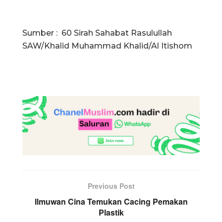
Sumber : 60 Sirah Sahabat Rasulullah
SAW/Khalid Muhammad Khalid/Al Itishom
Previous Post
Ilmuwan Cina Temukan Cacing Pemakan
Plastik