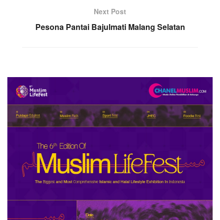
Next Post
Pesona Pantai Bajulmati Malang Selatan