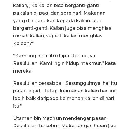
kalian, jika kalian bisa berganti-ganti
pakaian di pagi dan sore hari. Makanan
yang dihidangkan kepada kalian juga
berganti-ganti. Kalian juga bisa menghias
rumah kalian, seperti kalian menghias
Ka’bah?”
“Kami ingin hal itu dapat terjadi, ya
Rasulullah. Kami ingin hidup makmur,” kata
mereka.
Rasulullah bersabda, “Sesungguhnya, hal itu
pasti terjadi. Tetapi keimanan kalian hari ini
lebih baik daripada keimanan kalian di hari
itu.”
Utsman bin Mazh’un mendengar pesan
Rasulullah tersebut. Maka, jangan heran jika