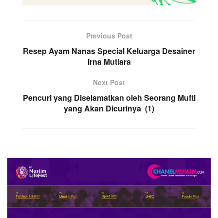
Previous Post
Resep Ayam Nanas Special Keluarga Desainer
Irna Mutiara
Next Post
Pencuri yang Diselamatkan oleh Seorang Mufti
yang Akan Dicurinya (1)