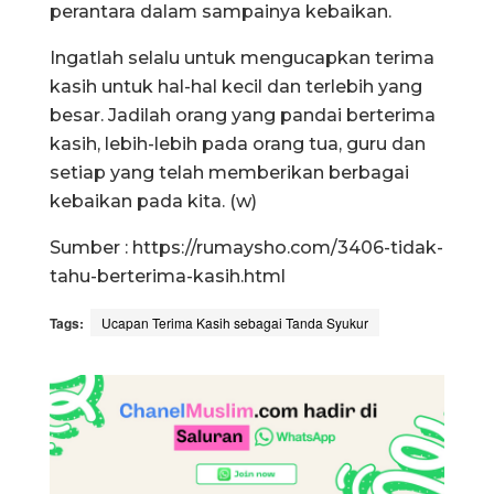
perantara dalam sampainya kebaikan.
Ingatlah selalu untuk mengucapkan terima
kasih untuk hal-hal kecil dan terlebih yang
besar. Jadilah orang yang pandai berterima
kasih, lebih-lebih pada orang tua, guru dan
setiap yang telah memberikan berbagai
kebaikan pada kita. (w)
Sumber : https://rumaysho.com/3406-tidak-
tahu-berterima-kasih.html
Tags:
Ucapan Terima Kasih sebagai Tanda Syukur