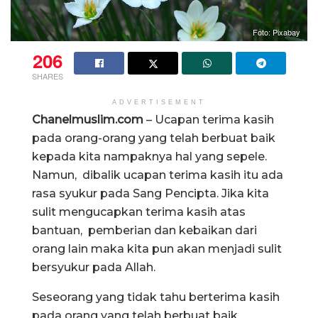
Foto: Pixabay
206
SHARES
ADVERTISEMENT
Chanelmuslim.com
– Ucapan terima kasih
pada orang-orang yang telah berbuat baik
kepada kita nampaknya hal yang sepele.
Namun, dibalik ucapan terima kasih itu ada
rasa syukur pada Sang Pencipta. Jika kita
sulit mengucapkan terima kasih atas
bantuan, pemberian dan kebaikan dari
orang lain maka kita pun akan menjadi sulit
bersyukur pada Allah.
Seseorang yang tidak tahu berterima kasih
pada orang yang telah berbuat baik