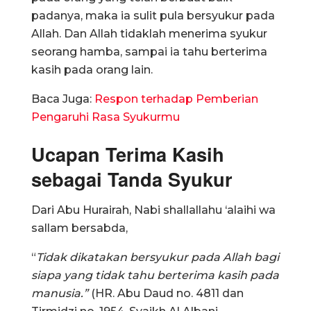
padanya, maka ia sulit pula bersyukur pada
Allah. Dan Allah tidaklah menerima syukur
seorang hamba, sampai ia tahu berterima
kasih pada orang lain.
Baca Juga:
Respon terhadap Pemberian
Pengaruhi Rasa Syukurmu
Ucapan Terima Kasih
sebagai Tanda Syukur
Dari Abu Hurairah, Nabi shallallahu ‘alaihi wa
sallam bersabda,
“
Tidak dikatakan bersyukur pada Allah bagi
siapa yang tidak tahu berterima kasih pada
manusia.”
(HR. Abu Daud no. 4811 dan