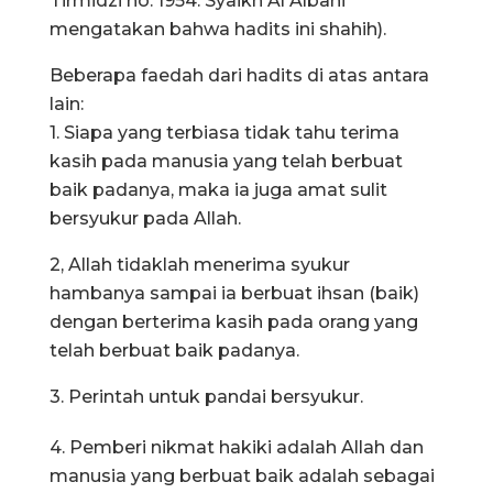
Tirmidzi no. 1954. Syaikh Al Albani
mengatakan bahwa hadits ini shahih).
Beberapa faedah dari hadits di atas antara
lain:
1. Siapa yang terbiasa tidak tahu terima
kasih pada manusia yang telah berbuat
baik padanya, maka ia juga amat sulit
bersyukur pada Allah.
2, Allah tidaklah menerima syukur
hambanya sampai ia berbuat ihsan (baik)
dengan berterima kasih pada orang yang
telah berbuat baik padanya.
3. Perintah untuk pandai bersyukur.
4. Pemberi nikmat hakiki adalah Allah dan
manusia yang berbuat baik adalah sebagai