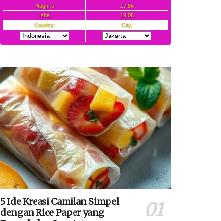
5 Ide Kreasi Camilan Simpel
dengan Rice Paper yang