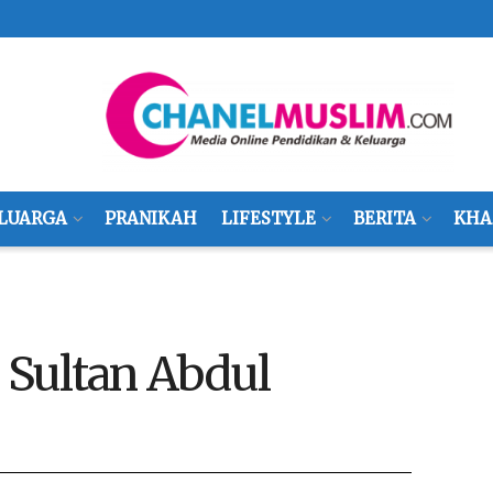
LUARGA
PRANIKAH
LIFESTYLE
BERITA
KHA
Sultan Abdul