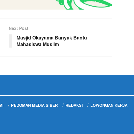
Next Post
Masjid Okayama Banyak Bantu
Mahasiswa Muslim
MI
PEDOMAN MEDIA SIBER
REDAKSI
LOWONGAN KERJA