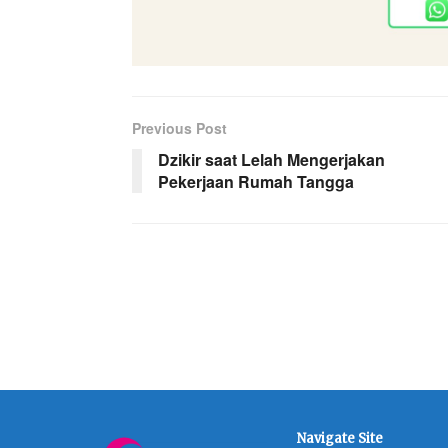
Previous Post
Dzikir saat Lelah Mengerjakan
Pekerjaan Rumah Tangga
Navigate Site