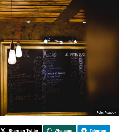
Foto: Pixabay
Share on Twitter
Whatsapp
Telegram