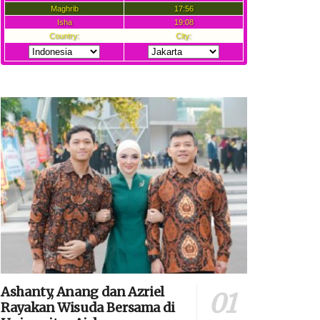
Ashanty, Anang dan Azriel
Rayakan Wisuda Bersama di