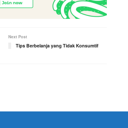
Next Post
Tips Berbelanja yang Tidak Konsumtif