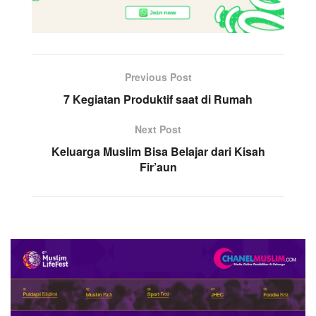
Previous Post
7 Kegiatan Produktif saat di Rumah
Next Post
Keluarga Muslim Bisa Belajar dari Kisah
Fir’aun