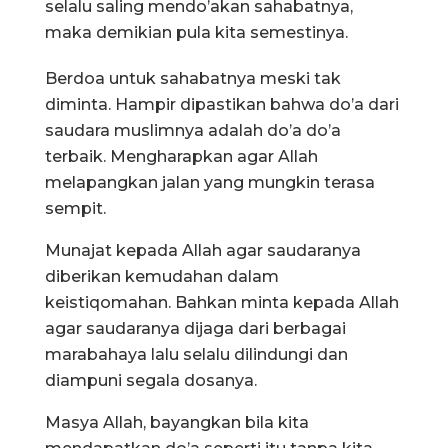
selalu saling mendo’akan sahabatnya,
maka demikian pula kita semestinya.
Berdoa untuk sahabatnya meski tak
diminta. Hampir dipastikan bahwa do’a dari
saudara muslimnya adalah do’a do’a
terbaik. Mengharapkan agar Allah
melapangkan jalan yang mungkin terasa
sempit.
Munajat kepada Allah agar saudaranya
diberikan kemudahan dalam
keistiqomahan. Bahkan minta kepada Allah
agar saudaranya dijaga dari berbagai
marabahaya lalu selalu dilindungi dan
diampuni segala dosanya.
Masya Allah, bayangkan bila kita